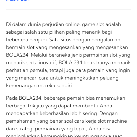
Di dalam dunia perjudian online, game slot adalah
sebagai salah satu pilihan paling menarik bagi
beberapa penjudi. Satu situs dengan pengalaman
bermain slot yang mengesankan yang mengesankan
BOLA234. Melalui beraneka jenis permainan slot yang
menarik serta inovatif, BOLA 234 tidak hanya menarik
perhatian pemula, tetapi juga para pemain yang ingin
yang mencari cara untuk meningkatkan peluang
kemenangan mereka sendiri.
Pada BOLA234, beberapa pemain bisa menemukan
berbagai trik jitu yang dapat membantu Anda
mendapatkan keberhasilan lebih sering. Dengan
pemahaman yang benar soal cara kerja slot machine
dan strategi permainan yang tepat, Anda bisa
meningkatkan kemungkinan keuntungannya saat