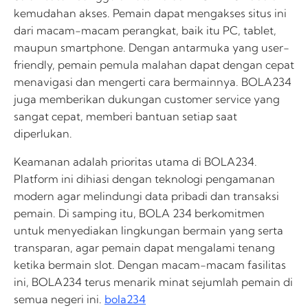
kemudahan akses. Pemain dapat mengakses situs ini
dari macam-macam perangkat, baik itu PC, tablet,
maupun smartphone. Dengan antarmuka yang user-
friendly, pemain pemula malahan dapat dengan cepat
menavigasi dan mengerti cara bermainnya. BOLA234
juga memberikan dukungan customer service yang
sangat cepat, memberi bantuan setiap saat
diperlukan.
Keamanan adalah prioritas utama di BOLA234.
Platform ini dihiasi dengan teknologi pengamanan
modern agar melindungi data pribadi dan transaksi
pemain. Di samping itu, BOLA 234 berkomitmen
untuk menyediakan lingkungan bermain yang serta
transparan, agar pemain dapat mengalami tenang
ketika bermain slot. Dengan macam-macam fasilitas
ini, BOLA234 terus menarik minat sejumlah pemain di
semua negeri ini.
bola234