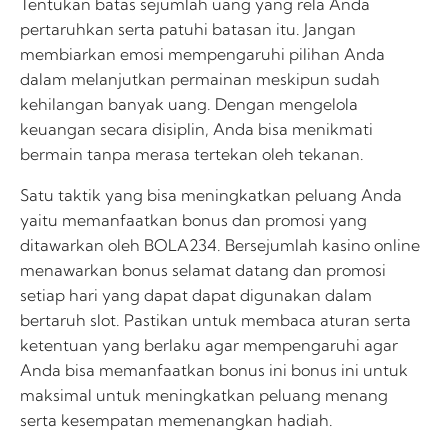
Tentukan batas sejumlah uang yang rela Anda
pertaruhkan serta patuhi batasan itu. Jangan
membiarkan emosi mempengaruhi pilihan Anda
dalam melanjutkan permainan meskipun sudah
kehilangan banyak uang. Dengan mengelola
keuangan secara disiplin, Anda bisa menikmati
bermain tanpa merasa tertekan oleh tekanan.
Satu taktik yang bisa meningkatkan peluang Anda
yaitu memanfaatkan bonus dan promosi yang
ditawarkan oleh BOLA234. Bersejumlah kasino online
menawarkan bonus selamat datang dan promosi
setiap hari yang dapat dapat digunakan dalam
bertaruh slot. Pastikan untuk membaca aturan serta
ketentuan yang berlaku agar mempengaruhi agar
Anda bisa memanfaatkan bonus ini bonus ini untuk
maksimal untuk meningkatkan peluang menang
serta kesempatan memenangkan hadiah.