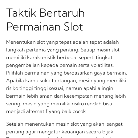
Taktik Bertaruh
Permainan Slot
Menentukan slot yang tepat adalah tepat adalah
langkah pertama yang penting. Setiap mesin slot
memiliki karakteristik berbeda, seperti tingkat
pengembalian kepada pemain serta volatilitas.
Pilihlah permainan yang berdasarkan gaya bermain.
Apabila kamu suka tantangan, mesin yang memiliki
risiko tinggi tinggi sesuai, namun apabila ingin
bermain lebih aman dari kesempatan menang lebih
sering, mesin yang memiliki risiko rendah bisa
menjadi alternatif yang baik cocok.
Setelah menentukan mesin slot yang akan, sangat
penting agar mengatur keuangan secara bijak.