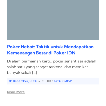
Poker Hebat: Taktik untuk Mendapatkan
Kemenangan Besar di Poker IDN
Di alam permainan kartu, poker senantiasa adalah
salah satu yang sangat terkenal dan memikat
banyak sekali […]
-
12 December, 2025
safASFsf231
AUTHOR:
Read more