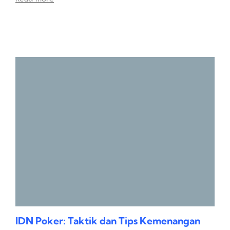
IDN Poker: Taktik dan Tips Kemenangan