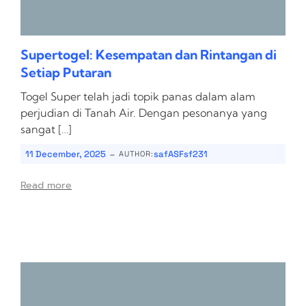
Supertogel: Kesempatan dan Rintangan di
Setiap Putaran
Togel Super telah jadi topik panas dalam alam
perjudian di Tanah Air. Dengan pesonanya yang
sangat […]
-
11 December, 2025
safASFsf231
AUTHOR:
Read more