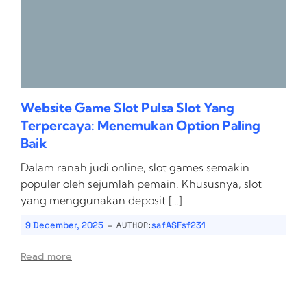
Website Game Slot Pulsa Slot Yang
Terpercaya: Menemukan Option Paling
Baik
Dalam ranah judi online, slot games semakin
populer oleh sejumlah pemain. Khususnya, slot
yang menggunakan deposit […]
-
9 December, 2025
safASFsf231
AUTHOR:
Read more