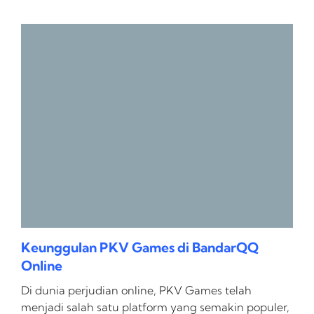
Keunggulan PKV Games di BandarQQ
Online
Di dunia perjudian online, PKV Games telah
menjadi salah satu platform yang semakin populer,