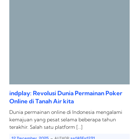
indplay: Revolusi Dunia Permainan Poker
Online di Tanah Air kita
Dunia permainan online di Indonesia mengalami
kemajuan yang pesat selama beberapa tahun
terakhir. Salah satu platform […]
-
12 December, 2025
safASFsf231
AUTHOR: