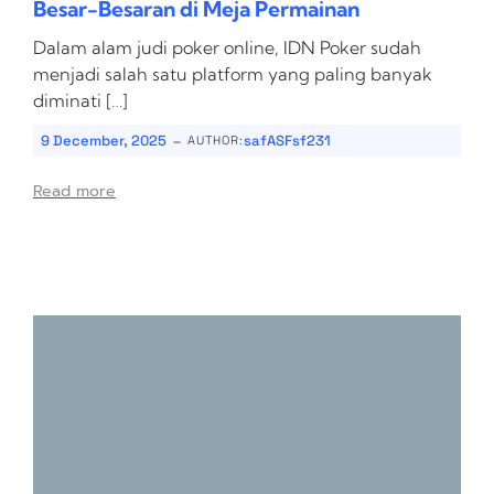
Besar-Besaran di Meja Permainan
Dalam alam judi poker online, IDN Poker sudah
menjadi salah satu platform yang paling banyak
diminati […]
-
9 December, 2025
safASFsf231
AUTHOR:
Read more