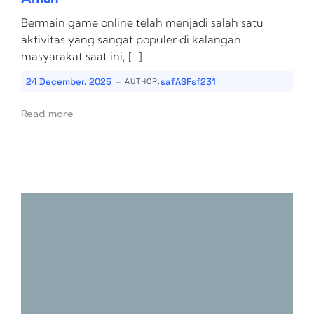
Bermain game online telah menjadi salah satu
aktivitas yang sangat populer di kalangan
masyarakat saat ini, […]
-
24 December, 2025
safASFsf231
AUTHOR:
Read more