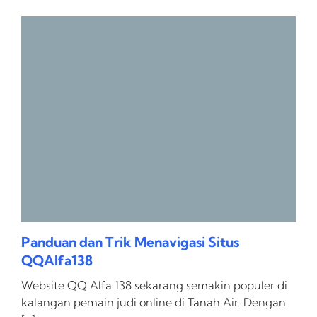
Panduan dan Trik Menavigasi Situs
QQAlfa138
Website QQ Alfa 138 sekarang semakin populer di
kalangan pemain judi online di Tanah Air. Dengan