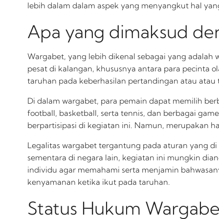
lebih dalam dalam aspek yang menyangkut hal yang 
Apa yang dimaksud de
Wargabet, yang lebih dikenal sebagai yang adalah 
pesat di kalangan, khususnya antara para pecint
taruhan pada keberhasilan pertandingan atau atau t
Di dalam wargabet, para pemain dapat memilih berba
football, basketball, serta tennis, dan berbagai g
berpartisipasi di kegiatan ini. Namun, merupakan 
Legalitas wargabet tergantung pada aturan yang di
sementara di negara lain, kegiatan ini mungkin dia
individu agar memahami serta menjamin bahwasan
kenyamanan ketika ikut pada taruhan.
Status Hukum Wargabet