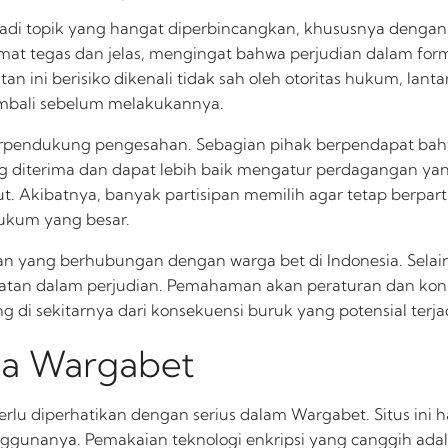
jadi topik yang hangat diperbincangkan, khususnya dengan
at tegas dan jelas, mengingat bahwa perjudian dalam form
ni berisiko dikenali tidak sah oleh otoritas hukum, lantar
embali sebelum melakukannya.
erpendukung pengesahan. Sebagian pihak berpendapat bah
diterima dan dapat lebih baik mengatur perdagangan yang 
 Akibatnya, banyak partisipan memilih agar tetap berparti
ukum yang besar.
n yang berhubungan dengan warga bet di Indonesia. Selai
libatan dalam perjudian. Pemahaman akan peraturan dan ko
di sekitarnya dari konsekuensi buruk yang potensial terjad
a Wargabet
u diperhatikan dengan serius dalam Wargabet. Situs ini 
penggunanya. Pemakaian teknologi enkripsi yang canggih ada