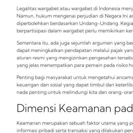
Legalitas wargabet atau wargabet di Indonesia men
Namun, hukum mengenai perjudian di Negara Ini am
diperbolehkan berdasarkan Undang-Undang. Kegiatan i
berpartisipasi dalam wargabet perlu memikirkan k
Sementara itu, ada juga sejumlah argumen yang b
dapat meningkatkan pendapatan melalui pajak yang 
aturan resmi yang mengizinkan pengesahan tersebut.
yang jelas menempatkan para pemain pada risiko h
Penting bagi masyarakat untuk mengetahui ancama
keuangan dan sosial yang dapat timbul dari keter
nada penting untuk melindungi kita dan orang-orang 
Dimensi Keamanan pad
Keamanan merupakan sebuah faktor utama yang perl
informasi pribadi serta transaksi yang dilakukan 