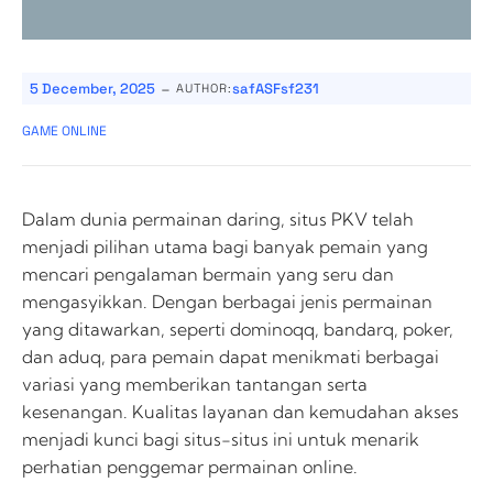
-
5 December, 2025
safASFsf231
AUTHOR:
GAME ONLINE
Dalam dunia permainan daring, situs PKV telah
menjadi pilihan utama bagi banyak pemain yang
mencari pengalaman bermain yang seru dan
mengasyikkan. Dengan berbagai jenis permainan
yang ditawarkan, seperti dominoqq, bandarq, poker,
dan aduq, para pemain dapat menikmati berbagai
variasi yang memberikan tantangan serta
kesenangan. Kualitas layanan dan kemudahan akses
menjadi kunci bagi situs-situs ini untuk menarik
perhatian penggemar permainan online.