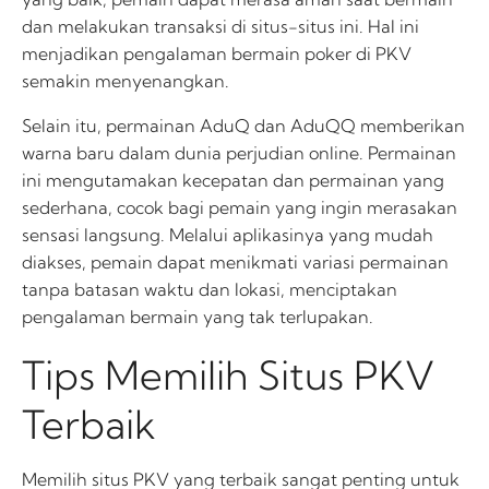
dan melakukan transaksi di situs-situs ini. Hal ini
menjadikan pengalaman bermain poker di PKV
semakin menyenangkan.
Selain itu, permainan AduQ dan AduQQ memberikan
warna baru dalam dunia perjudian online. Permainan
ini mengutamakan kecepatan dan permainan yang
sederhana, cocok bagi pemain yang ingin merasakan
sensasi langsung. Melalui aplikasinya yang mudah
diakses, pemain dapat menikmati variasi permainan
tanpa batasan waktu dan lokasi, menciptakan
pengalaman bermain yang tak terlupakan.
Tips Memilih Situs PKV
Terbaik
Memilih situs PKV yang terbaik sangat penting untuk