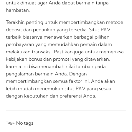
untuk dimuat agar Anda dapat bermain tanpa
hambatan.
Terakhir, penting untuk mempertimbangkan metode
deposit dan penarikan yang tersedia. Situs PKV
terbaik biasanya menawarkan berbagai pilihan
pembayaran yang memudahkan pemain dalam
melakukan transaksi. Pastikan juga untuk memeriksa
kebijakan bonus dan promosi yang ditawarkan,
karena ini bisa menambah nilai tambah pada
pengalaman bermain Anda. Dengan
mempertimbangkan semua faktor ini, Anda akan
lebih mudah menemukan situs PKV yang sesuai
dengan kebutuhan dan preferensi Anda.
Tags:
No tags