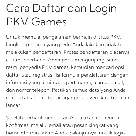
Cara Daftar dan Login
PKV Games
Untuk memulai pengalaman bermain di situs PKV,
langkah pertama yang perlu Anda lakukan adalah
melakukan pendaftaran. Proses pendaftaran biasanya
cukup sederhana. Anda perlu mengunjungi situs
resmi penyedia PKV games, kemudian mencari opsi
daftar atau registrasi. Isi formulir pendaftaran dengan
informasi yang diminta, seperti nama, alamat email,
dan nomor telepon. Pastikan semua data yang Anda
masukkan adalah benar agar proses verifikasi berjalan
lancar.
Setelah berhasil mendaftar, Anda akan menerima
konfirmasi melalui email atau pesan singkat yang
berisi informasi akun Anda. Selanjutnya, untuk login