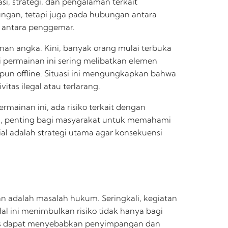
i, strategi, dan pengalaman terkait
ungan, tetapi juga pada hubungan antara
i antara penggemar.
nan angka. Kini, banyak orang mulai terbuka
 permainan ini sering melibatkan elemen
pun offline. Situasi ini mengungkapkan bahwa
as ilegal atau terlarang.
mainan ini, ada risiko terkait dengan
tu, penting bagi masyarakat untuk memahami
l adalah strategi utama agar konsekuensi
an adalah masalah hukum. Seringkali, kegiatan
al ini menimbulkan risiko tidak hanya bagi
 tegas dapat menyebabkan penyimpangan dan