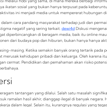
i melalui hobi yang sama, di mana mereka berbagi informas
ya ikatan sosial yang bukan hanya terpusat pada keberunt
, aktivitas ini menjadi media untuk mempererat hubungan d
i dalam cara pandang masyarakat terhadap judi dan permai
tigma negatif yang sering terkait.
dewi4d
Diskusi mengenai
gat diperbincangkan di beragam media, baik itu online mau
en dari budaya pop dan hiburan, bukan hanya hanya aktivit
ing-masing. Ketika semakin banyak orang tertarik pada per
at merusak kehidupan pribadi dan keluarga. Oleh karena i
an cermat. Pendidikan dan pemahaman akan risiko potensia
 berbahaya.
rsi
ragam tantangan yang dilalui. Salah satu masalah signifik
uk ramalan hasil akhir, dianggap ilegal di banyak negara. H
 bekerja dalam legal. Selain itu, kurangnya regulasi yang