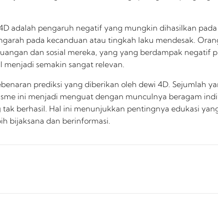
i 4D adalah pengaruh negatif yang mungkin dihasilkan pad
engarah pada kecanduan atau tingkah laku mendesak. Orang
euangan dan sosial mereka, yang yang berdampak negatif pa
l menjadi semakin sangat relevan.
kebenaran prediksi yang diberikan oleh dewi 4D. Sejumlah 
isisme ini menjadi menguat dengan munculnya beragam ind
tak berhasil. Hal ini menunjukkan pentingnya edukasi yang
 bijaksana dan berinformasi.