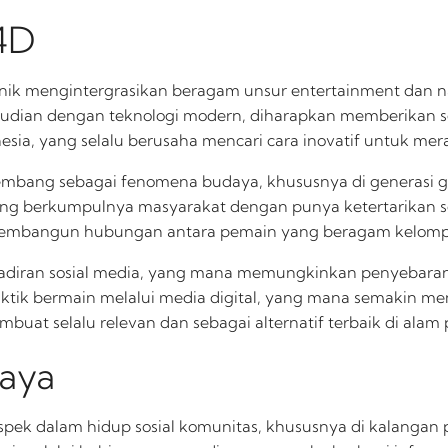
4D
g unik mengintergrasikan beragam unsur entertainment dan 
judian dengan teknologi modern, diharapkan memberikan se
sia, yang selalu berusaha mencari cara inovatif untuk mera
rkembang sebagai fenomena budaya, khususnya di generasi 
 berkumpulnya masyarakat dengan punya ketertarikan serup
embangun hubungan antara pemain yang beragam kelompo
hadiran sosial media, yang mana memungkinkan penyebaran
ktik bermain melalui media digital, yang mana semakin men
at selalu relevan dan sebagai alternatif terbaik di alam
aya
ek dalam hidup sosial komunitas, khususnya di kalangan 