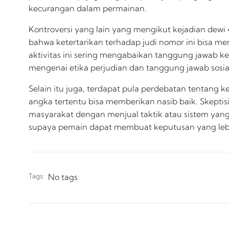
kecurangan dalam permainan.
Kontroversi yang lain yang mengikut kejadian dew
bahwa ketertarikan terhadap judi nomor ini bisa m
aktivitas ini sering mengabaikan tanggung jawab k
mengenai etika perjudian dan tanggung jawab sosia
Selain itu juga, terdapat pula perdebatan tentang 
angka tertentu bisa memberikan nasib baik. Skept
masyarakat dengan menjual taktik atau sistem yang 
supaya pemain dapat membuat keputusan yang lebih
Tags:
No tags