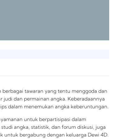
n berbagai tawaran yang tentu menggoda dan
r judi dan permainan angka. Keberadaannya
an tips dalam menemukan angka keberuntungan.
nyamanan untuk berpartisipasi dalam
tudi angka, statistik, dan forum diskusi, juga
arik untuk bergabung dengan keluarga Dewi 4D.