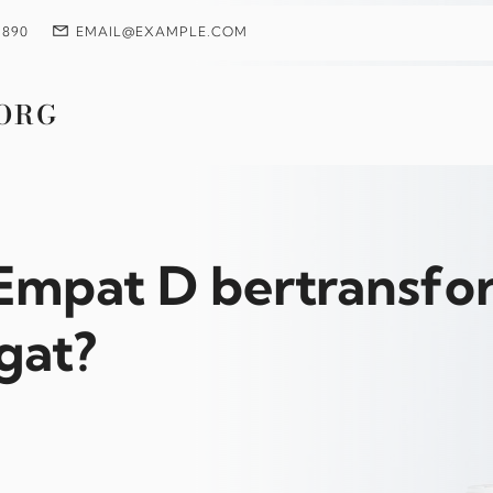
 890
EMAIL@EXAMPLE.COM
ORG
mpat D bertransfo
gat?