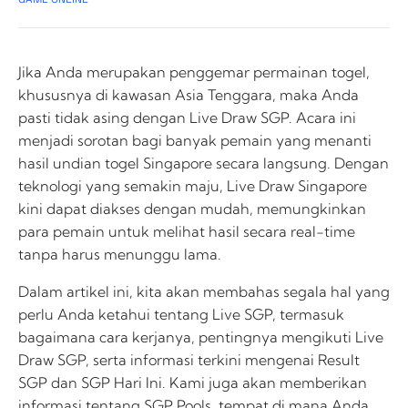
Jika Anda merupakan penggemar permainan togel,
khususnya di kawasan Asia Tenggara, maka Anda
pasti tidak asing dengan Live Draw SGP. Acara ini
menjadi sorotan bagi banyak pemain yang menanti
hasil undian togel Singapore secara langsung. Dengan
teknologi yang semakin maju, Live Draw Singapore
kini dapat diakses dengan mudah, memungkinkan
para pemain untuk melihat hasil secara real-time
tanpa harus menunggu lama.
Dalam artikel ini, kita akan membahas segala hal yang
perlu Anda ketahui tentang Live SGP, termasuk
bagaimana cara kerjanya, pentingnya mengikuti Live
Draw SGP, serta informasi terkini mengenai Result
SGP dan SGP Hari Ini. Kami juga akan memberikan
informasi tentang SGP Pools, tempat di mana Anda