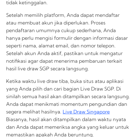
tidak ketinggalan.
Setelah memilih platform, Anda dapat mendaftar
atau membuat akun jika diperlukan. Proses
pendaftaran umumnya cukup sederhana, Anda
hanya perlu mengisi formulir dengan informasi dasar
seperti nama, alamat email, dan nomor telepon.
Setelah akun Anda aktif, pastikan untuk mengatur
notifikasi agar dapat menerima pembaruan terkait
hasil live draw SGP secara langsung.
Ketika waktu live draw tiba, buka situs atau aplikasi
yang Anda pilih dan cari bagian Live Draw SGP. Di
sinilah semua hasil akan ditampilkan secara langsung.
Anda dapat menikmati momentum pengundian dan
segera melihat hasilnya.
Live Draw Singapore
Biasanya, hasil akan ditampilkan dalam waktu nyata
dan Anda dapat memeriksa angka yang keluar untuk
memastikan apakah Anda beruntung.