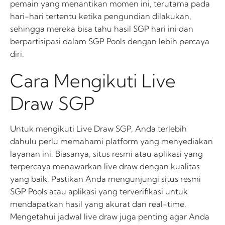
pemain yang menantikan momen ini, terutama pada
hari-hari tertentu ketika pengundian dilakukan,
sehingga mereka bisa tahu hasil SGP hari ini dan
berpartisipasi dalam SGP Pools dengan lebih percaya
diri.
Cara Mengikuti Live
Draw SGP
Untuk mengikuti Live Draw SGP, Anda terlebih
dahulu perlu memahami platform yang menyediakan
layanan ini. Biasanya, situs resmi atau aplikasi yang
terpercaya menawarkan live draw dengan kualitas
yang baik. Pastikan Anda mengunjungi situs resmi
SGP Pools atau aplikasi yang terverifikasi untuk
mendapatkan hasil yang akurat dan real-time.
Mengetahui jadwal live draw juga penting agar Anda