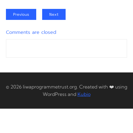
Previous
Next
Comments are closed
© 2026 liwaprogrammetrust.org. Created with ❤️ using
WordPress and
Kubio