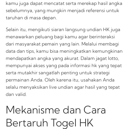
kamu juga dapat mencatat serta merekap hasil angka
sebelumnya, yang mungkin menjadi referensi untuk
taruhan di masa depan.
Selain itu, mengikuti siaran langsung undian HK juga
menawarkan peluang bagi kamu agar berinteraksi
dari masyarakat pemain yang lain. Melalui membagi
data dan tips, kamu bisa meningkatkan kemungkinan
mendapatkan angka yang akurat. Dalam jagat lotto,
mempunyai akses yang pada informasi hk yang tepat
serta mutakhir sangatlah penting untuk strategi
permainan Anda. Oleh karena itu, usahakan Anda
selalu menyaksikan live undian agar hasil yang tepat
dan valid.
Mekanisme dan Cara
Bertaruh Togel HK