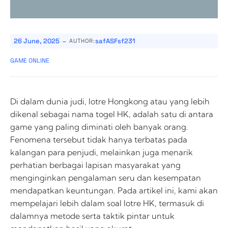
-
26 June, 2025
safASFsf231
AUTHOR:
GAME ONLINE
Di dalam dunia judi, lotre Hongkong atau yang lebih
dikenal sebagai nama togel HK, adalah satu di antara
game yang paling diminati oleh banyak orang.
Fenomena tersebut tidak hanya terbatas pada
kalangan para penjudi, melainkan juga menarik
perhatian berbagai lapisan masyarakat yang
menginginkan pengalaman seru dan kesempatan
mendapatkan keuntungan. Pada artikel ini, kami akan
mempelajari lebih dalam soal lotre HK, termasuk di
dalamnya metode serta taktik pintar untuk