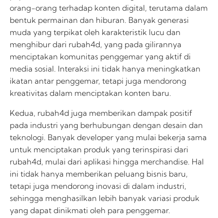
orang-orang terhadap konten digital, terutama dalam
bentuk permainan dan hiburan. Banyak generasi
muda yang terpikat oleh karakteristik lucu dan
menghibur dari rubah4d, yang pada gilirannya
menciptakan komunitas penggemar yang aktif di
media sosial. Interaksi ini tidak hanya meningkatkan
ikatan antar penggemar, tetapi juga mendorong
kreativitas dalam menciptakan konten baru.
Kedua, rubah4d juga memberikan dampak positif
pada industri yang berhubungan dengan desain dan
teknologi. Banyak developer yang mulai bekerja sama
untuk menciptakan produk yang terinspirasi dari
rubah4d, mulai dari aplikasi hingga merchandise. Hal
ini tidak hanya memberikan peluang bisnis baru,
tetapi juga mendorong inovasi di dalam industri,
sehingga menghasilkan lebih banyak variasi produk
yang dapat dinikmati oleh para penggemar.