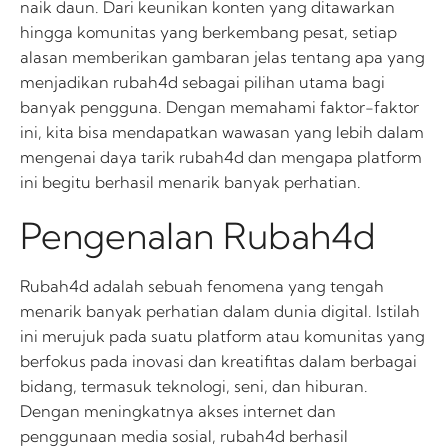
naik daun. Dari keunikan konten yang ditawarkan
hingga komunitas yang berkembang pesat, setiap
alasan memberikan gambaran jelas tentang apa yang
menjadikan rubah4d sebagai pilihan utama bagi
banyak pengguna. Dengan memahami faktor-faktor
ini, kita bisa mendapatkan wawasan yang lebih dalam
mengenai daya tarik rubah4d dan mengapa platform
ini begitu berhasil menarik banyak perhatian.
Pengenalan Rubah4d
Rubah4d adalah sebuah fenomena yang tengah
menarik banyak perhatian dalam dunia digital. Istilah
ini merujuk pada suatu platform atau komunitas yang
berfokus pada inovasi dan kreatifitas dalam berbagai
bidang, termasuk teknologi, seni, dan hiburan.
Dengan meningkatnya akses internet dan
penggunaan media sosial, rubah4d berhasil