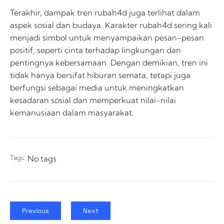
Terakhir, dampak tren rubah4d juga terlihat dalam
aspek sosial dan budaya. Karakter rubah4d sering kali
menjadi simbol untuk menyampaikan pesan-pesan
positif, seperti cinta terhadap lingkungan dan
pentingnya kebersamaan. Dengan demikian, tren ini
tidak hanya bersifat hiburan semata, tetapi juga
berfungsi sebagai media untuk meningkatkan
kesadaran sosial dan memperkuat nilai-nilai
kemanusiaan dalam masyarakat.
Tags:
No tags
Previous
Next