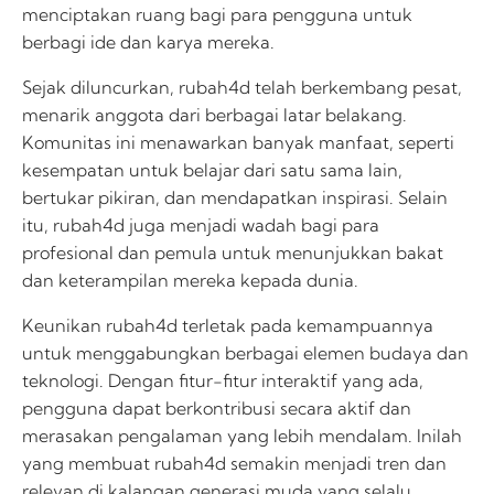
menciptakan ruang bagi para pengguna untuk
berbagi ide dan karya mereka.
Sejak diluncurkan, rubah4d telah berkembang pesat,
menarik anggota dari berbagai latar belakang.
Komunitas ini menawarkan banyak manfaat, seperti
kesempatan untuk belajar dari satu sama lain,
bertukar pikiran, dan mendapatkan inspirasi. Selain
itu, rubah4d juga menjadi wadah bagi para
profesional dan pemula untuk menunjukkan bakat
dan keterampilan mereka kepada dunia.
Keunikan rubah4d terletak pada kemampuannya
untuk menggabungkan berbagai elemen budaya dan
teknologi. Dengan fitur-fitur interaktif yang ada,
pengguna dapat berkontribusi secara aktif dan
merasakan pengalaman yang lebih mendalam. Inilah
yang membuat rubah4d semakin menjadi tren dan
relevan di kalangan generasi muda yang selalu