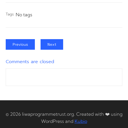
Tags:
No tags
Previous
Next
Comments are closed
© 2026 liwaprogrammetrust.org. Created with ❤️ using
WordPress and
Kubio