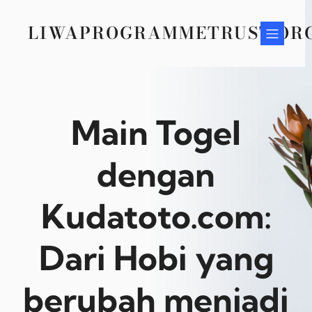
Skip
to
LIWAPROGRAMMETRUST.OR
content
Main Togel
dengan
Kudatoto.com:
Dari Hobi yang
berubah menjadi