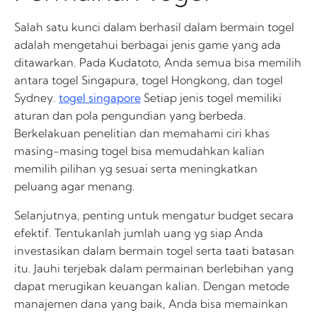
Salah satu kunci dalam berhasil dalam bermain togel
adalah mengetahui berbagai jenis game yang ada
ditawarkan. Pada Kudatoto, Anda semua bisa memilih
antara togel Singapura, togel Hongkong, dan togel
Sydney.
togel singapore
Setiap jenis togel memiliki
aturan dan pola pengundian yang berbeda.
Berkelakuan penelitian dan memahami ciri khas
masing-masing togel bisa memudahkan kalian
memilih pilihan yg sesuai serta meningkatkan
peluang agar menang.
Selanjutnya, penting untuk mengatur budget secara
efektif. Tentukanlah jumlah uang yg siap Anda
investasikan dalam bermain togel serta taati batasan
itu. Jauhi terjebak dalam permainan berlebihan yang
dapat merugikan keuangan kalian. Dengan metode
manajemen dana yang baik, Anda bisa memainkan