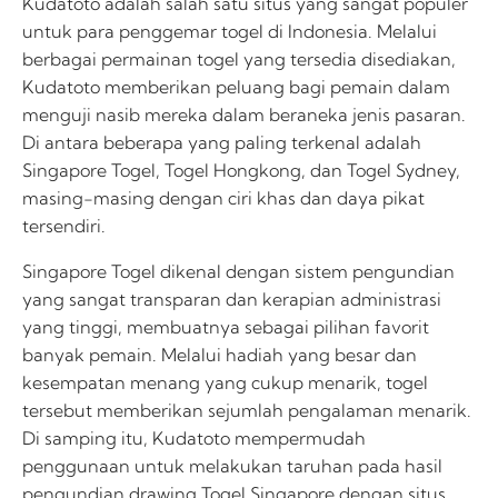
Kudatoto adalah salah satu situs yang sangat populer
untuk para penggemar togel di Indonesia. Melalui
berbagai permainan togel yang tersedia disediakan,
Kudatoto memberikan peluang bagi pemain dalam
menguji nasib mereka dalam beraneka jenis pasaran.
Di antara beberapa yang paling terkenal adalah
Singapore Togel, Togel Hongkong, dan Togel Sydney,
masing-masing dengan ciri khas dan daya pikat
tersendiri.
Singapore Togel dikenal dengan sistem pengundian
yang sangat transparan dan kerapian administrasi
yang tinggi, membuatnya sebagai pilihan favorit
banyak pemain. Melalui hadiah yang besar dan
kesempatan menang yang cukup menarik, togel
tersebut memberikan sejumlah pengalaman menarik.
Di samping itu, Kudatoto mempermudah
penggunaan untuk melakukan taruhan pada hasil
pengundian drawing Togel Singapore dengan situs