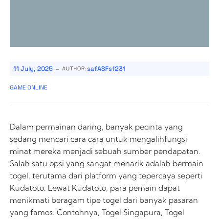
-
11 July, 2025
safASFsf231
AUTHOR:
GAME ONLINE
Dalam permainan daring, banyak pecinta yang
sedang mencari cara cara untuk mengalihfungsi
minat mereka menjadi sebuah sumber pendapatan.
Salah satu opsi yang sangat menarik adalah bermain
togel, terutama dari platform yang tepercaya seperti
Kudatoto. Lewat Kudatoto, para pemain dapat
menikmati beragam tipe togel dari banyak pasaran
yang famos. Contohnya, Togel Singapura, Togel