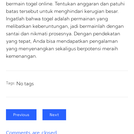
bermain togel online. Tentukan anggaran dan patuhi
batas tersebut untuk menghindari kerugian besar.
Ingatlah bahwa togel adalah permainan yang
melibatkan keberuntungan, jadi bermainlah dengan
santai dan nikmati prosesnya. Dengan pendekatan
yang tepat, Anda bisa mendapatkan pengalaman
yang menyenangkan sekaligus berpotensi meraih
kemenangan.
Tags:
No tags
Previous
Next
Comments are closed