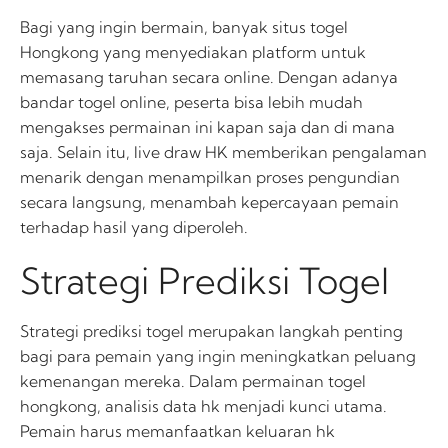
Bagi yang ingin bermain, banyak situs togel
Hongkong yang menyediakan platform untuk
memasang taruhan secara online. Dengan adanya
bandar togel online, peserta bisa lebih mudah
mengakses permainan ini kapan saja dan di mana
saja. Selain itu, live draw HK memberikan pengalaman
menarik dengan menampilkan proses pengundian
secara langsung, menambah kepercayaan pemain
terhadap hasil yang diperoleh.
Strategi Prediksi Togel
Strategi prediksi togel merupakan langkah penting
bagi para pemain yang ingin meningkatkan peluang
kemenangan mereka. Dalam permainan togel
hongkong, analisis data hk menjadi kunci utama.
Pemain harus memanfaatkan keluaran hk