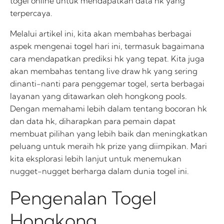
togel online untuk mendapatkan data hk yang
terpercaya.
Melalui artikel ini, kita akan membahas berbagai
aspek mengenai togel hari ini, termasuk bagaimana
cara mendapatkan prediksi hk yang tepat. Kita juga
akan membahas tentang live draw hk yang sering
dinanti-nanti para penggemar togel, serta berbagai
layanan yang ditawarkan oleh hongkong pools.
Dengan memahami lebih dalam tentang bocoran hk
dan data hk, diharapkan para pemain dapat
membuat pilihan yang lebih baik dan meningkatkan
peluang untuk meraih hk prize yang diimpikan. Mari
kita eksplorasi lebih lanjut untuk menemukan
nugget-nugget berharga dalam dunia togel ini.
Pengenalan Togel
Hongkong