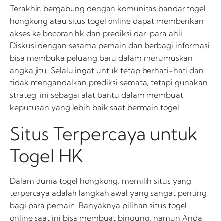
Terakhir, bergabung dengan komunitas bandar togel
hongkong atau situs togel online dapat memberikan
akses ke bocoran hk dan prediksi dari para ahli.
Diskusi dengan sesama pemain dan berbagi informasi
bisa membuka peluang baru dalam merumuskan
angka jitu. Selalu ingat untuk tetap berhati-hati dan
tidak mengandalkan prediksi semata, tetapi gunakan
strategi ini sebagai alat bantu dalam membuat
keputusan yang lebih baik saat bermain togel.
Situs Terpercaya untuk
Togel HK
Dalam dunia togel hongkong, memilih situs yang
terpercaya adalah langkah awal yang sangat penting
bagi para pemain. Banyaknya pilihan situs togel
online saat ini bisa membuat bingung, namun Anda