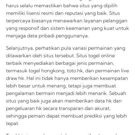
harus selalu memastikan bahwa situs yang dipilih
memiliki lisensi resmi dan reputasi yang baik. Situs
terpercaya biasanya menawarkan layanan pelanggan
yang responsif dan sistem keamanan yang kuat untuk
menjaga data pribadi penggunanya.
Selanjutnya, perhatikan pula variasi permainan yang
ditawarkan oleh situs tersebut. Situs togel online
terbaik menyediakan berbagai jenis permainan,
termasuk togel hongkong, toto hk, dan permainan live
draw hk. Hal ini tidak hanya memberikan kesempatan
lebih besar untuk menang, tetapi juga membuat
pengalaman bermain menjadi lebih menarik. Sebuah
situs yang baik juga akan memberikan data hk dan
pengeluaran hk secara transparan dan akurat,
sehingga pemain dapat membuat prediksi yang lebih
tepat.