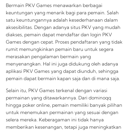
Bermain PKV Games menawarkan berbagai
keuntungan yang menarik bagi para pemain. Salah
satu keuntungannya adalah kesederhanaan dalam
aksesibilitas. Dengan adanya situs PKV yang mudah
diakses, pemain dapat mendaftar dan login PKV
Games dengan cepat. Proses pendaftaran yang tidak
rumit memungkinkan pemain baru untuk segera
merasakan pengalaman bermain yang
menyenangkan. Hal ini juga didukung oleh adanya
aplikasi PKV Games yang dapat diunduh, sehingga
pemain dapat bermain kapan saja dan di mana saja.
Selain itu, PKV Games terkenal dengan variasi
permainan yang ditawarkannya. Dari dominoqq
hingga poker online, pemain memiliki banyak pilihan
untuk menemukan permainan yang sesuai dengan
selera mereka. Keberagaman ini tidak hanya
memberikan kesenangan, tetapi juga meningkatkan