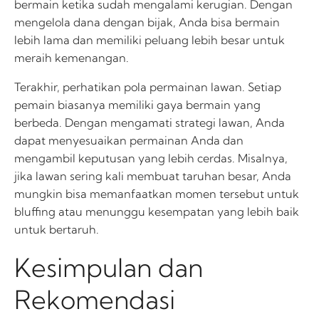
bermain ketika sudah mengalami kerugian. Dengan
mengelola dana dengan bijak, Anda bisa bermain
lebih lama dan memiliki peluang lebih besar untuk
meraih kemenangan.
Terakhir, perhatikan pola permainan lawan. Setiap
pemain biasanya memiliki gaya bermain yang
berbeda. Dengan mengamati strategi lawan, Anda
dapat menyesuaikan permainan Anda dan
mengambil keputusan yang lebih cerdas. Misalnya,
jika lawan sering kali membuat taruhan besar, Anda
mungkin bisa memanfaatkan momen tersebut untuk
bluffing atau menunggu kesempatan yang lebih baik
untuk bertaruh.
Kesimpulan dan
Rekomendasi