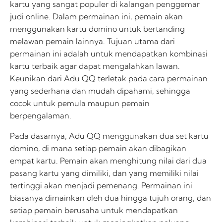
kartu yang sangat populer di kalangan penggemar
judi online. Dalam permainan ini, pemain akan
menggunakan kartu domino untuk bertanding
melawan pemain lainnya. Tujuan utama dari
permainan ini adalah untuk mendapatkan kombinasi
kartu terbaik agar dapat mengalahkan lawan.
Keunikan dari Adu QQ terletak pada cara permainan
yang sederhana dan mudah dipahami, sehingga
cocok untuk pemula maupun pemain
berpengalaman.
Pada dasarnya, Adu QQ menggunakan dua set kartu
domino, di mana setiap pemain akan dibagikan
empat kartu. Pemain akan menghitung nilai dari dua
pasang kartu yang dimiliki, dan yang memiliki nilai
tertinggi akan menjadi pemenang. Permainan ini
biasanya dimainkan oleh dua hingga tujuh orang, dan
setiap pemain berusaha untuk mendapatkan