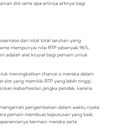
nan slot serta apa artinya artinya bagi
sentase dari total total taruhan yang
 game mempunyai nilai RTP sebanyak 96%,
ni adalah alat krusial bagi pemain untuk
 untuk meningkatkan chance si mereka dalam
ot yang memiliki RTP yang lebih tinggi,
rikan keberhasilan jangka pendek, karena
pat mengamati pengembalian dalam waktu nyata
para pemain membuat keputusan yang baik.
 experiencenya bermain mereka serta