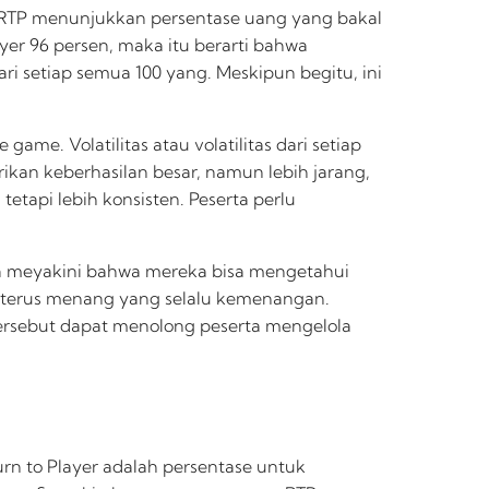
 RTP menunjukkan persentase uang yang bakal
yer 96 persen, maka itu berarti bahwa
 setiap semua 100 yang. Meskipun begitu, ini
. Volatilitas atau volatilitas dari setiap
kan keberhasilan besar, namun lebih jarang,
tetapi lebih konsisten. Peserta perlu
rta meyakini bahwa mereka bisa mengetahui
 terus menang yang selalu kemenangan.
i tersebut dapat menolong peserta mengelola
n to Player adalah persentase untuk