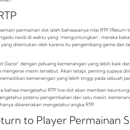
 RTP
pemain permainan slot ialah bahwasanya nilai RTP (Return t
gadu nasib di waktu yang ‘menguntungkan’, mereka bakal m
 yang ditentukan oleh karena itu pengembang game dan t
ot Gacor" dengan peluang kemenangan yang lebih baik daripa
 mengenai mesin tersebut. Akan tetapi, penting supaya dii
memastikan kemenangan yang lebih tinggi pada sebuah per
ya bahwa mengetahui RTP live slot akan memberi keuntung
ngetahui potensi pengembalian dari satu mesin, kemenan
l hanya dikarenakan mengetahui angka RTP.
turn to Player Permainan S