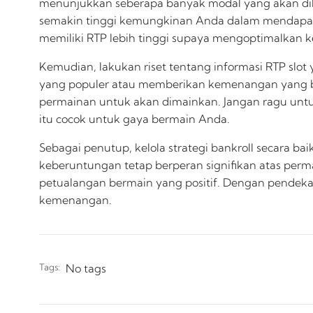
menunjukkan seberapa banyak modal yang akan diha
semakin tinggi kemungkinan Anda dalam mendapatk
memiliki RTP lebih tinggi supaya mengoptimalkan
Kemudian, lakukan riset tentang informasi RTP slo
yang populer atau memberikan kemenangan yang be
permainan untuk akan dimainkan. Jangan ragu untu
itu cocok untuk gaya bermain Anda.
Sebagai penutup, kelola strategi bankroll secara
keberuntungan tetap berperan signifikan atas per
petualangan bermain yang positif. Dengan pendek
kemenangan.
Tags:
No tags