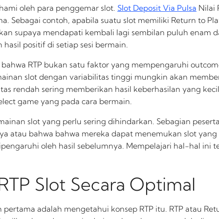
ahami oleh para penggemar slot.
Slot Deposit Via Pulsa
Nilai
 Sebagai contoh, apabila suatu slot memiliki Return to Pla
n supaya mendapati kembali lagi sembilan puluh enam dari
asil positif di setiap sesi bermain.
ahwa RTP bukan satu faktor yang mempengaruhi outcome game
inan slot dengan variabilitas tinggi mungkin akan memberi
tas rendah sering memberikan hasil keberhasilan yang kecil 
elect game yang pada cara bermain.
rmainan slot yang perlu sering dihindarkan. Sebagian pese
umnya atau bahwa bahwa mereka dapat menemukan slot yang
 dipengaruhi oleh hasil sebelumnya. Mempelajari hal-hal in
TP Slot Secara Optimal
pertama adalah mengetahui konsep RTP itu. RTP atau Retur