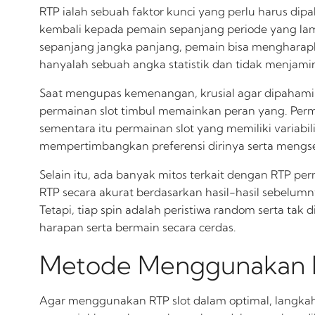
RTP ialah sebuah faktor kunci yang perlu harus dip
kembali kepada pemain sepanjang periode yang lama.
sepanjang jangka panjang, pemain bisa mengharapka
hanyalah sebuah angka statistik dan tidak menjamin h
Saat mengupas kemenangan, krusial agar dipahami b
permainan slot timbul memainkan peran yang. Perma
sementara itu permainan slot yang memiliki variabili
mempertimbangkan preferensi dirinya serta mengs
Selain itu, ada banyak mitos terkait dengan RTP pe
RTP secara akurat berdasarkan hasil-hasil sebel
Tetapi, tiap spin adalah peristiwa random serta tak
harapan serta bermain secara cerdas.
Metode Menggunakan R
Agar menggunakan RTP slot dalam optimal, langkah 