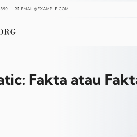
 890
EMAIL@EXAMPLE.COM
ORG
tic: Fakta atau Fakt