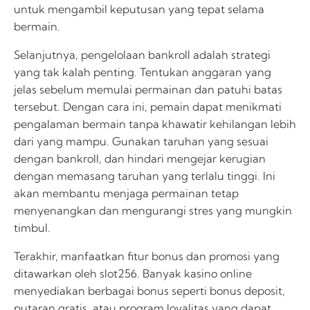
untuk mengambil keputusan yang tepat selama
bermain.
Selanjutnya, pengelolaan bankroll adalah strategi
yang tak kalah penting. Tentukan anggaran yang
jelas sebelum memulai permainan dan patuhi batas
tersebut. Dengan cara ini, pemain dapat menikmati
pengalaman bermain tanpa khawatir kehilangan lebih
dari yang mampu. Gunakan taruhan yang sesuai
dengan bankroll, dan hindari mengejar kerugian
dengan memasang taruhan yang terlalu tinggi. Ini
akan membantu menjaga permainan tetap
menyenangkan dan mengurangi stres yang mungkin
timbul.
Terakhir, manfaatkan fitur bonus dan promosi yang
ditawarkan oleh slot256. Banyak kasino online
menyediakan berbagai bonus seperti bonus deposit,
putaran gratis, atau program loyalitas yang dapat