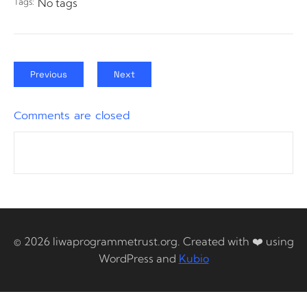
Tags:
No tags
Previous
Next
Comments are closed
© 2026 liwaprogrammetrust.org. Created with ❤️ using
WordPress and
Kubio