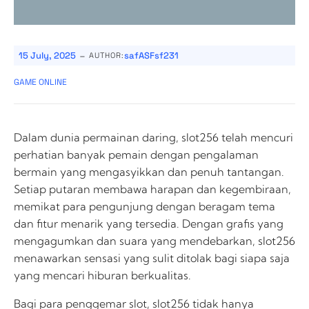
-
15 July, 2025
safASFsf231
AUTHOR:
GAME ONLINE
Dalam dunia permainan daring, slot256 telah mencuri
perhatian banyak pemain dengan pengalaman
bermain yang mengasyikkan dan penuh tantangan.
Setiap putaran membawa harapan dan kegembiraan,
memikat para pengunjung dengan beragam tema
dan fitur menarik yang tersedia. Dengan grafis yang
mengagumkan dan suara yang mendebarkan, slot256
menawarkan sensasi yang sulit ditolak bagi siapa saja
yang mencari hiburan berkualitas.
Bagi para penggemar slot, slot256 tidak hanya