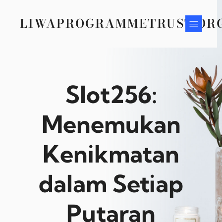
Skip
to
LIWAPROGRAMMETRUST.OR
content
Slot256:
Menemukan
Kenikmatan
dalam Setiap
Putaran