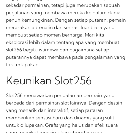
sekadar permainan, tetapi juga merupakan sebuah
perjalanan yang membawa mereka ke dalam dunia
penuh kemungkinan. Dengan setiap putaran, pemain
merasakan adrenalin dan sensasi luar biasa yang
membuat setiap momen berharga. Mari kita
eksplorasi lebih dalam tentang apa yang membuat
slot256 begitu istimewa dan bagaimana setiap
putarannya dapat membawa pada pengalaman yang
tak terlupakan.
Keunikan Slot256
Slot256 menawarkan pengalaman bermain yang
berbeda dari permainan slot lainnya. Dengan desain
yang menarik dan interaktif, setiap putaran
memberikan sensasi baru dan dinamis yang sulit
untuk dilupakan. Grafis yang halus dan efek suara
yang memikat menciptakan atmosfer yang