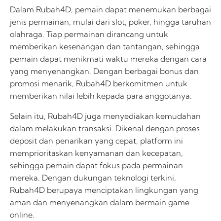
Dalam Rubah4D, pemain dapat menemukan berbagai
jenis permainan, mulai dari slot, poker, hingga taruhan
olahraga. Tiap permainan dirancang untuk
memberikan kesenangan dan tantangan, sehingga
pemain dapat menikmati waktu mereka dengan cara
yang menyenangkan. Dengan berbagai bonus dan
promosi menarik, Rubah4D berkomitmen untuk
memberikan nilai lebih kepada para anggotanya.
Selain itu, Rubah4D juga menyediakan kemudahan
dalam melakukan transaksi. Dikenal dengan proses
deposit dan penarikan yang cepat, platform ini
memprioritaskan kenyamanan dan kecepatan,
sehingga pemain dapat fokus pada permainan
mereka. Dengan dukungan teknologi terkini,
Rubah4D berupaya menciptakan lingkungan yang
aman dan menyenangkan dalam bermain game
online.