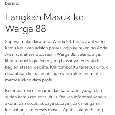
berarti.
Langkah Masuk ke
Warga 88
Supaya mulai darurat di Warga 88, tahap awal yang
kamu kerjakan adalah proses login ke rekening Anda.
Awalnya, akses situs resmi Warga 88. Selanjutnya,
lihat tombol login login yang biasanya terletak di
bagian atasan website. Klik tombol itu tersebut untuk
dikarahkan ke halaman login yang akan meminta
memasukkan data profil.
Kemudian, isi username dan kata sandi yang telah
sudah kamu registrasi dulu. Periksa informasi yang isi
akurat dan cocok, supaya supaya tidak mengalami
kesalahan saat proses masuk. Apabila kamu hilang