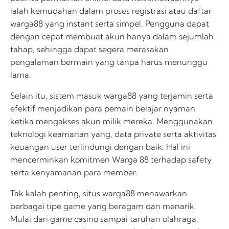
ialah kemudahan dalam proses registrasi atau daftar
warga88 yang instant serta simpel. Pengguna dapat
dengan cepat membuat akun hanya dalam sejumlah
tahap, sehingga dapat segera merasakan
pengalaman bermain yang tanpa harus menunggu
lama.
Selain itu, sistem masuk warga88 yang terjamin serta
efektif menjadikan para pemain belajar nyaman
ketika mengakses akun milik mereka. Menggunakan
teknologi keamanan yang, data private serta aktivitas
keuangan user terlindungi dengan baik. Hal ini
mencerminkan komitmen Warga 88 terhadap safety
serta kenyamanan para member.
Tak kalah penting, situs warga88 menawarkan
berbagai tipe game yang beragam dan menarik.
Mulai dari game casino sampai taruhan olahraga,