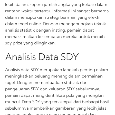
lebih dalam, seperti jumlah angka yang keluar dalam
rentang waktu tertentu. Informasi ini sangat berharga
dalam menciptakan strategi bermain yang efektif
dalam togel online. Dengan menggabungkan teknik
analisis statistik dengan insting, pemain dapat
memaksimalkan kesempatan mereka untuk meraih
sdy prize yang diinginkan.
Analisis Data SDY
Analisis data SDY merupakan langkah penting dalam
meningkatkan peluang menang dalam permainan
togel. Dengan memanfaatkan statistik dari
pengeluaran SDY dan keluaran SDY sebelumnya,
pemain dapat mengidentifikasi pola yang mungkin
muncul. Data SDY yang terkumpul dari berbagai hasil
sebelumnya memberikan gambaran yang lebih jelas
tentang angka-angka yang sering muncul dan