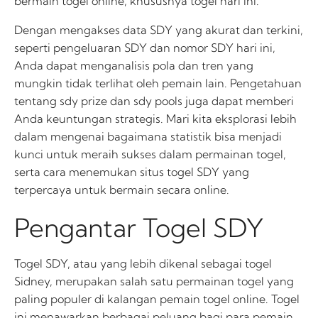
bermain togel online, khususnya togel hari ini.
Dengan mengakses data SDY yang akurat dan terkini,
seperti pengeluaran SDY dan nomor SDY hari ini,
Anda dapat menganalisis pola dan tren yang
mungkin tidak terlihat oleh pemain lain. Pengetahuan
tentang sdy prize dan sdy pools juga dapat memberi
Anda keuntungan strategis. Mari kita eksplorasi lebih
dalam mengenai bagaimana statistik bisa menjadi
kunci untuk meraih sukses dalam permainan togel,
serta cara menemukan situs togel SDY yang
terpercaya untuk bermain secara online.
Pengantar Togel SDY
Togel SDY, atau yang lebih dikenal sebagai togel
Sidney, merupakan salah satu permainan togel yang
paling populer di kalangan pemain togel online. Togel
ini menawarkan berbagai peluang bagi para pemain