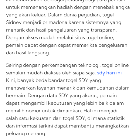
untuk memenangkan hadiah dengan menebak angka
yang akan keluar. Dalam dunia perjudian, togel
Sidney menjadi primadona karena sistemnya yang
menarik dan hasil pengeluaran yang transparan.
Dengan akses mudah melalui situs togel online,
pemain dapat dengan cepat memeriksa pengeluaran
dan hasil langsung.
Seiring dengan perkembangan teknologi, togel online
semakin mudah diakses oleh siapa saja.
sdy hari ini
Kini, banyak beda bandar togel SDY yang
menawarkan layanan menarik dan kemudahan dalam
bermain. Dengan data SDY yang akurat, pemain
dapat mengambil keputusan yang lebih baik dalam
memilih nomor untuk dimainkan. Hal ini menjadi
salah satu kekuatan dari togel SDY, di mana statistik
dan informasi terkini dapat membantu meningkatkan
peluang menang.