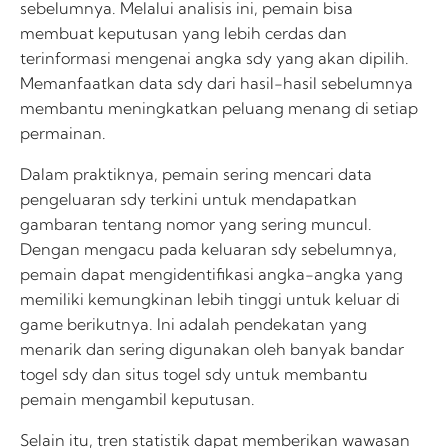
sebelumnya. Melalui analisis ini, pemain bisa
membuat keputusan yang lebih cerdas dan
terinformasi mengenai angka sdy yang akan dipilih.
Memanfaatkan data sdy dari hasil-hasil sebelumnya
membantu meningkatkan peluang menang di setiap
permainan.
Dalam praktiknya, pemain sering mencari data
pengeluaran sdy terkini untuk mendapatkan
gambaran tentang nomor yang sering muncul.
Dengan mengacu pada keluaran sdy sebelumnya,
pemain dapat mengidentifikasi angka-angka yang
memiliki kemungkinan lebih tinggi untuk keluar di
game berikutnya. Ini adalah pendekatan yang
menarik dan sering digunakan oleh banyak bandar
togel sdy dan situs togel sdy untuk membantu
pemain mengambil keputusan.
Selain itu, tren statistik dapat memberikan wawasan