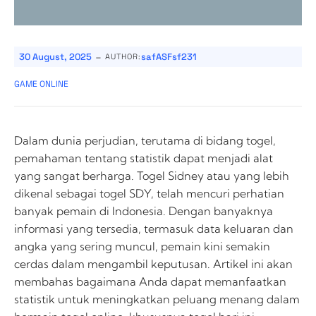
-
30 August, 2025
safASFsf231
AUTHOR:
GAME ONLINE
Dalam dunia perjudian, terutama di bidang togel,
pemahaman tentang statistik dapat menjadi alat
yang sangat berharga. Togel Sidney atau yang lebih
dikenal sebagai togel SDY, telah mencuri perhatian
banyak pemain di Indonesia. Dengan banyaknya
informasi yang tersedia, termasuk data keluaran dan
angka yang sering muncul, pemain kini semakin
cerdas dalam mengambil keputusan. Artikel ini akan
membahas bagaimana Anda dapat memanfaatkan
statistik untuk meningkatkan peluang menang dalam