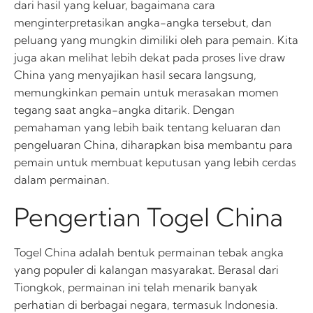
dari hasil yang keluar, bagaimana cara
menginterpretasikan angka-angka tersebut, dan
peluang yang mungkin dimiliki oleh para pemain. Kita
juga akan melihat lebih dekat pada proses live draw
China yang menyajikan hasil secara langsung,
memungkinkan pemain untuk merasakan momen
tegang saat angka-angka ditarik. Dengan
pemahaman yang lebih baik tentang keluaran dan
pengeluaran China, diharapkan bisa membantu para
pemain untuk membuat keputusan yang lebih cerdas
dalam permainan.
Pengertian Togel China
Togel China adalah bentuk permainan tebak angka
yang populer di kalangan masyarakat. Berasal dari
Tiongkok, permainan ini telah menarik banyak
perhatian di berbagai negara, termasuk Indonesia.