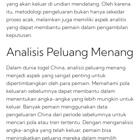
yang akan keluar di undian mendatang. Oleh karena
itu, metodologi pengeluaran bukan hanya sekedar
proses acak, melainkan juga memiliki aspek analitis
yang dapat membantu pemain dalam pengambilan
keputusan.
Analisis Peluang Menang
Dalam dunia togel China, analisis peluang menang
menjadi aspek yang sangat penting untuk
dipertimbangkan oleh para pemain. Memahami pola
keluaran sebelumnya dapat membantu dalam
menentukan angka-angka yang lebih mungkin untuk
keluar. Banyak pemain menggunakan data
pengeluaran China dari periode sebelumnya untuk
mencari pola atau tren tertentu. Dengan menganalisis
angka-angka yang telah keluar, pemain bisa
meningkatkan peluang mereka dalam memilih