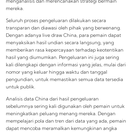
menganalisis dan merencanakan strategi bermain
mereka.
Seluruh proses pengeluaran dilakukan secara
transparan dan diawasi oleh pihak yang berwenang.
Dengan adanya live draw China, para pemain dapat
menyaksikan hasil undian secara langsung, yang
memberikan rasa kepercayaan terhadap keotentikan
hasil yang diumumkan. Pengeluaran ini juga sering
kali dilengkapi dengan informasi yang jelas, mulai dari
nomor yang keluar hingga waktu dan tanggal
pengundian, untuk memastikan semua data tersedia
untuk publik.
Analisis data China dari hasil pengeluaran
sebelumnya sering kali digunakan oleh pemain untuk
meningkatkan peluang menang mereka. Dengan
mempelajari pola dan tren dari data yang ada, pemain
dapat mencoba meramalkan kemungkinan angka