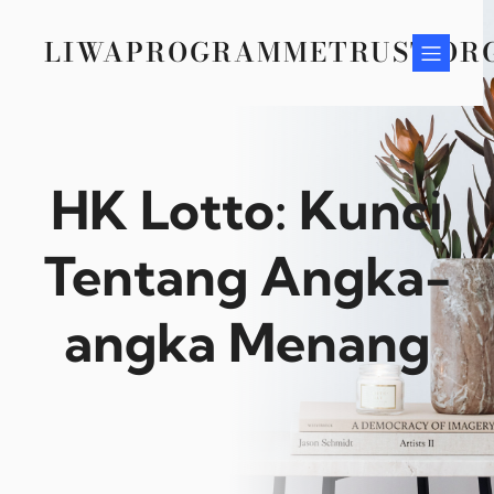
Skip
to
LIWAPROGRAMMETRUST.OR
content
HK Lotto: Kunci
Tentang Angka-
angka Menang