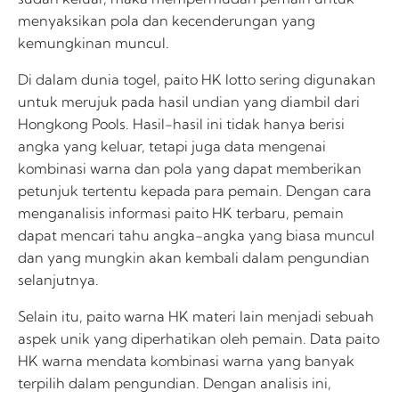
menyaksikan pola dan kecenderungan yang
kemungkinan muncul.
Di dalam dunia togel, paito HK lotto sering digunakan
untuk merujuk pada hasil undian yang diambil dari
Hongkong Pools. Hasil-hasil ini tidak hanya berisi
angka yang keluar, tetapi juga data mengenai
kombinasi warna dan pola yang dapat memberikan
petunjuk tertentu kepada para pemain. Dengan cara
menganalisis informasi paito HK terbaru, pemain
dapat mencari tahu angka-angka yang biasa muncul
dan yang mungkin akan kembali dalam pengundian
selanjutnya.
Selain itu, paito warna HK materi lain menjadi sebuah
aspek unik yang diperhatikan oleh pemain. Data paito
HK warna mendata kombinasi warna yang banyak
terpilih dalam pengundian. Dengan analisis ini,