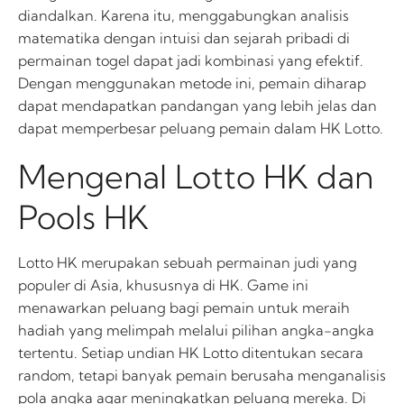
diandalkan. Karena itu, menggabungkan analisis
matematika dengan intuisi dan sejarah pribadi di
permainan togel dapat jadi kombinasi yang efektif.
Dengan menggunakan metode ini, pemain diharap
dapat mendapatkan pandangan yang lebih jelas dan
dapat memperbesar peluang pemain dalam HK Lotto.
Mengenal Lotto HK dan
Pools HK
Lotto HK merupakan sebuah permainan judi yang
populer di Asia, khususnya di HK. Game ini
menawarkan peluang bagi pemain untuk meraih
hadiah yang melimpah melalui pilihan angka-angka
tertentu. Setiap undian HK Lotto ditentukan secara
random, tetapi banyak pemain berusaha menganalisis
pola angka agar meningkatkan peluang mereka. Di