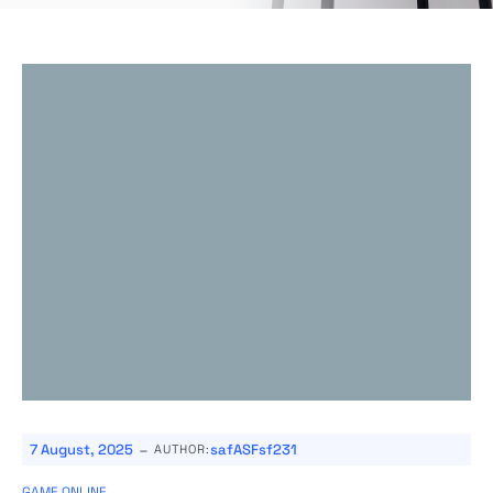
-
7 August, 2025
safASFsf231
AUTHOR:
GAME ONLINE