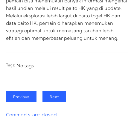
pemain bisa menemukan banyak informasi mengenai
hasil undian melalui result paito HK yang di update.
Melalui eksplorasi lebih lanjut di paito togel HK dan
data paito HK, pemain diharapkan menemukan
strategi optimal untuk memasang taruhan lebih
efisien dan memperbesar peluang untuk menang.
Tags:
No tags
Previous
Next
Comments are closed