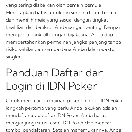
yang sering diabaikan oleh pemain pemula.
Menetapkan batas untuk diri sendiri dalam bermain
dan memilih meja yang sesuai dengan tingkat
keahlian dan bankroll Anda sangat penting. Dengan
mengelola bankroll dengan bijaksana, Anda dapat
mempertahankan permainan jangka panjang tanpa
risiko kehilangan semua dana Anda dalam waktu
singkat.
Panduan Daftar dan
Login di IDN Poker
Untuk memulai permainan poker online di IDN Poker,
langkah pertama yang perlu Anda lakukan adalah
mendaftar atau daftar IDN Poker. Anda harus
mengunjungi situs resmi IDN Poker dan mencari
tombol pendaftaran. Setelah menemukannya, Anda