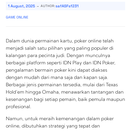
-
1 August, 2025
safASFsf231
AUTHOR:
GAME ONLINE
Dalam dunia permainan kartu, poker online telah
menjadi salah satu pilihan yang paling populer di
kalangan para pecinta judi. Dengan munculnya
berbagai platform seperti IDN Play dan IDN Poker,
pengalaman bermain poker kini dapat diakses
dengan mudah dari mana saja dan kapan saja.
Berbagai jenis permainan tersedia, mulai dari Texas
Hold’em hingga Omaha, menawarkan tantangan dan
kesenangan bagi setiap pemain, baik pemula maupun
profesional.
Namun, untuk meraih kemenangan dalam poker
online, dibutuhkan strategi yang tepat dan