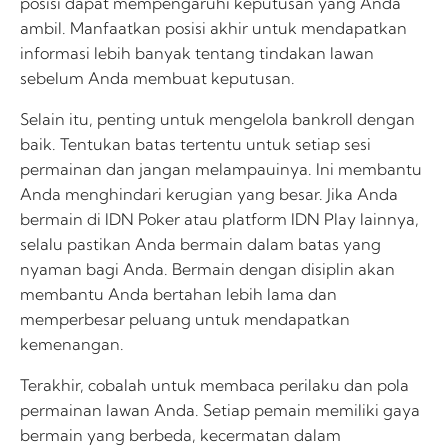
posisi dapat mempengaruhi keputusan yang Anda
ambil. Manfaatkan posisi akhir untuk mendapatkan
informasi lebih banyak tentang tindakan lawan
sebelum Anda membuat keputusan.
Selain itu, penting untuk mengelola bankroll dengan
baik. Tentukan batas tertentu untuk setiap sesi
permainan dan jangan melampauinya. Ini membantu
Anda menghindari kerugian yang besar. Jika Anda
bermain di IDN Poker atau platform IDN Play lainnya,
selalu pastikan Anda bermain dalam batas yang
nyaman bagi Anda. Bermain dengan disiplin akan
membantu Anda bertahan lebih lama dan
memperbesar peluang untuk mendapatkan
kemenangan.
Terakhir, cobalah untuk membaca perilaku dan pola
permainan lawan Anda. Setiap pemain memiliki gaya
bermain yang berbeda, kecermatan dalam