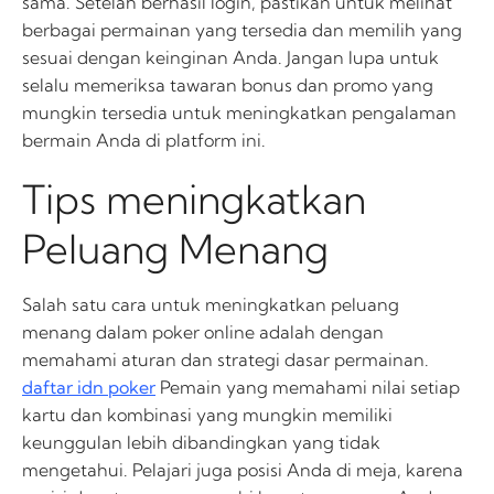
sama. Setelah berhasil login, pastikan untuk melihat
berbagai permainan yang tersedia dan memilih yang
sesuai dengan keinginan Anda. Jangan lupa untuk
selalu memeriksa tawaran bonus dan promo yang
mungkin tersedia untuk meningkatkan pengalaman
bermain Anda di platform ini.
Tips meningkatkan
Peluang Menang
Salah satu cara untuk meningkatkan peluang
menang dalam poker online adalah dengan
memahami aturan dan strategi dasar permainan.
daftar idn poker
Pemain yang memahami nilai setiap
kartu dan kombinasi yang mungkin memiliki
keunggulan lebih dibandingkan yang tidak
mengetahui. Pelajari juga posisi Anda di meja, karena