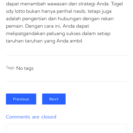
dapat menambah wawasan dan strategi Anda. Togel
sdy lotto bukan hanya perihal nasib, tetapi juga
adalah pengertian dan hubungan dengan rekan
pemain. Dengan cara ini, Anda dapat
melipatgandakan peluang sukses dalam setiap
taruhan taruhan yang Anda ambil.
Tags:
No tags
Previous
Next
Comments are closed