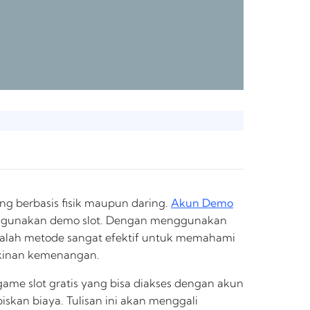
ang berbasis fisik maupun daring.
Akun Demo
ggunakan demo slot. Dengan menggunakan
adalah metode sangat efektif untuk memahami
gkinan kemenangan.
e slot gratis yang bisa diakses dengan akun
kan biaya. Tulisan ini akan menggali