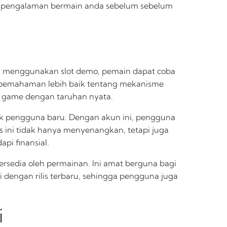
an pengalaman bermain anda sebelum sebelum
gan menggunakan slot demo, pemain dapat coba
 pemahaman lebih baik tentang mekanisme
e game dengan taruhan nyata.
ik pengguna baru. Dengan akun ini, pengguna
is ini tidak hanya menyenangkan, tetapi juga
pi finansial.
rsedia oleh permainan. Ini amat berguna bagi
ui dengan rilis terbaru, sehingga pengguna juga
i