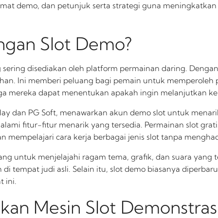
rmat demo, dan petunjuk serta strategi guna meningkatk
ngan Slot Demo?
ang sering disediakan oleh platform permainan daring. Den
han. Ini memberi peluang bagi pemain untuk memperoleh
ingga mereka dapat menentukan apakah ingin melanjutkan k
Play dan PG Soft, menawarkan akun demo slot untuk menar
ami fitur-fitur menarik yang tersedia. Permainan slot grat
empelajari cara kerja berbagai jenis slot tanpa menghada
g untuk menjelajahi ragam tema, grafik, dan suara yang te
i tempat judi asli. Selain itu, slot demo biasanya diperbar
 ini.
an Mesin Slot Demonstras