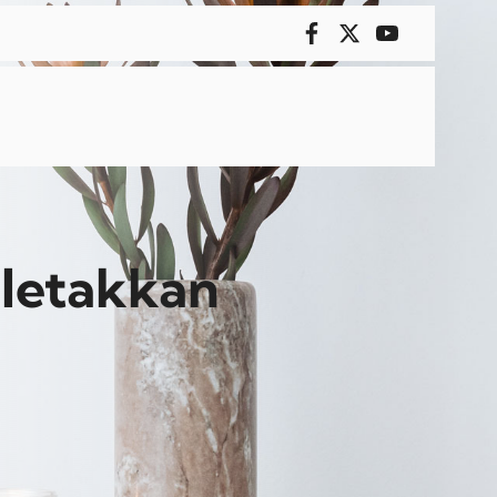
letakkan