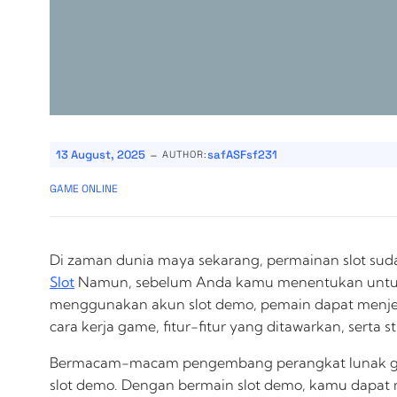
-
13 August, 2025
safASFsf231
AUTHOR:
GAME ONLINE
Di zaman dunia maya sekarang, permainan slot sudah
Slot
Namun, sebelum Anda kamu menentukan untuk
menggunakan akun slot demo, pemain dapat menjela
cara kerja game, fitur-fitur yang ditawarkan, ser
Bermacam-macam pengembang perangkat lunak game,
slot demo. Dengan bermain slot demo, kamu dapat 