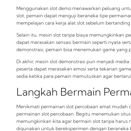
Menggunakan slot demo menawarkan peluang untu
slot, pemain dapat menguji beraneka tipe permainan
mempelajari cara kerja alat slot sebelum bertanding 
Selain itu, mesin slot tanpa biaya memungkinkan pes
dapat merasakan sensasi bermain seperti nyata se
demonstrasi, pemain bisa menemukan game yang p
Di akhir, mesin slot demonstrasi pun menjadi medi
peserta dapat merasakan emosi serta tekanan game t
sedia ketika para pemain memutuskan agar bertaruh 
Langkah Bermain Perm
Menikmati permainan slot percobaan amat mudah d
permainan slot percobaan. Begitu menemukan situs 
memungkinkan kita agar bermain slot tanpa harus 
digunakan untuk bereksperimen dengan beraneka 