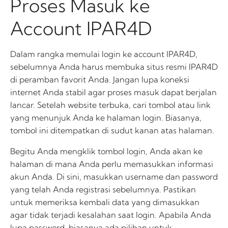
Proses Masuk ke
Account IPAR4D
Dalam rangka memulai login ke account IPAR4D,
sebelumnya Anda harus membuka situs resmi IPAR4D
di peramban favorit Anda. Jangan lupa koneksi
internet Anda stabil agar proses masuk dapat berjalan
lancar. Setelah website terbuka, cari tombol atau link
yang menunjuk Anda ke halaman login. Biasanya,
tombol ini ditempatkan di sudut kanan atas halaman.
Begitu Anda mengklik tombol login, Anda akan ke
halaman di mana Anda perlu memasukkan informasi
akun Anda. Di sini, masukkan username dan password
yang telah Anda registrasi sebelumnya. Pastikan
untuk memeriksa kembali data yang dimasukkan
agar tidak terjadi kesalahan saat login. Apabila Anda
lupa password, biasanya ada pilihan untuk