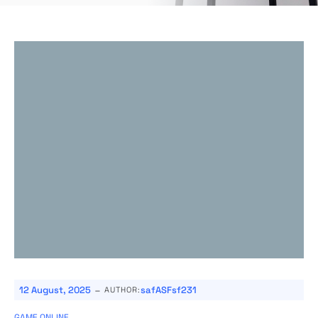
-
12 August, 2025
safASFsf231
AUTHOR:
GAME ONLINE