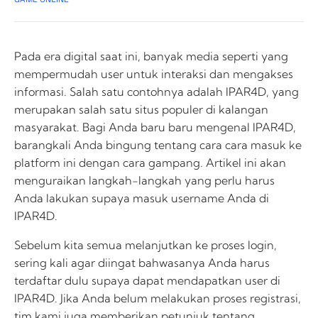
Pada era digital saat ini, banyak media seperti yang
mempermudah user untuk interaksi dan mengakses
informasi. Salah satu contohnya adalah IPAR4D, yang
merupakan salah satu situs populer di kalangan
masyarakat. Bagi Anda baru baru mengenal IPAR4D,
barangkali Anda bingung tentang cara cara masuk ke
platform ini dengan cara gampang. Artikel ini akan
menguraikan langkah-langkah yang perlu harus
Anda lakukan supaya masuk username Anda di
IPAR4D.
Sebelum kita semua melanjutkan ke proses login,
sering kali agar diingat bahwasanya Anda harus
terdaftar dulu supaya dapat mendapatkan user di
IPAR4D. Jika Anda belum melakukan proses registrasi,
tim kami juga memberikan petunjuk tentang