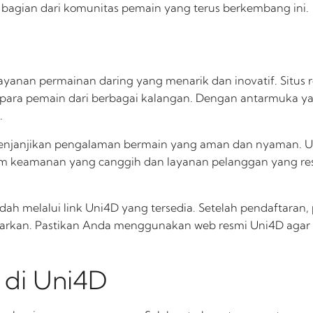
bagian dari komunitas pemain yang terus berkembang ini.
yanan permainan daring yang menarik dan inovatif. Situs 
para pemain dari berbagai kalangan. Dengan antarmuka ya
.
ni menjanjikan pengalaman bermain yang aman dan nyaman
em keamanan yang canggih dan layanan pelanggan yang resp
h melalui link Uni4D yang tersedia. Setelah pendaftaran,
warkan. Pastikan Anda menggunakan web resmi Uni4D ag
 di Uni4D