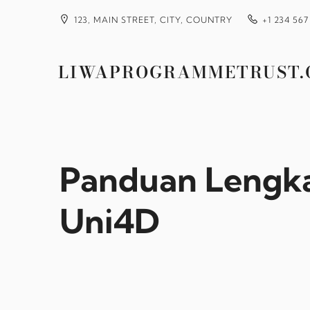
Skip
to
123, MAIN STREET, CITY, COUNTRY
+1 234 567
content
LIWAPROGRAMMETRUST.
Panduan Lengka
Uni4D