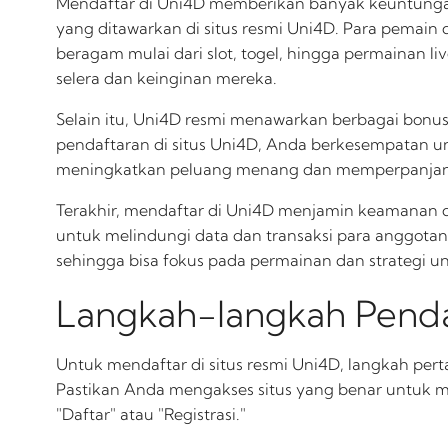
Mendaftar di Uni4D memberikan banyak keuntungan
yang ditawarkan di situs resmi Uni4D. Para pemai
beragam mulai dari slot, togel, hingga permainan 
selera dan keinginan mereka.
Selain itu, Uni4D resmi menawarkan berbagai bon
pendaftaran di situs Uni4D, Anda berkesempatan u
meningkatkan peluang menang dan memperpanjang
Terakhir, mendaftar di Uni4D menjamin keamanan 
untuk melindungi data dan transaksi para anggota
sehingga bisa fokus pada permainan dan strategi 
Langkah-langkah Penda
Untuk mendaftar di situs resmi Uni4D, langkah per
Pastikan Anda mengakses situs yang benar untuk me
"Daftar" atau "Registrasi."