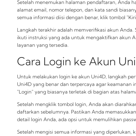
Setelah menemukan halaman pendaftaran, Anda harus
alamat email, nomor telepon, dan kata sandi biasa
semua informasi diisi dengan benar, klik tombol "Ki
Langkah terakhir adalah memverifikasi akun Anda. 
ikuti instruksi yang ada untuk mengaktifkan akun A
layanan yang tersedia.
Cara Login ke Akun Un
Untuk melakukan login ke akun Uni4D, langkah per
Uni4D yang benar dan terpercaya agar keamanan inf
"Login" yang biasanya terletak di bagian atas halam
Setelah mengklik tombol login, Anda akan diara
daftarkan sebelumnya. Pastikan Anda memasukkan i
detail login Anda, ada opsi untuk memulihkan pas
Setelah mengisi semua informasi yang diperlukan, k