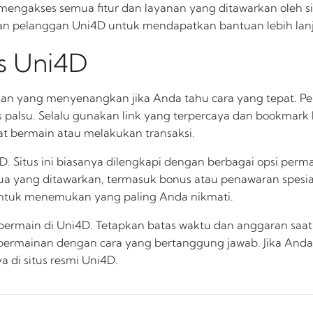
engakses semua fitur dan layanan yang ditawarkan oleh situ
an pelanggan Uni4D untuk mendapatkan bantuan lebih lanj
s Uni4D
 yang menyenangkan jika Anda tahu cara yang tepat. Per
 palsu. Selalu gunakan link yang terpercaya dan bookmark 
t bermain atau melakukan transaksi.
D. Situs ini biasanya dilengkapi dengan berbagai opsi per
mua yang ditawarkan, termasuk bonus atau penawaran spes
untuk menemukan yang paling Anda nikmati.
t bermain di Uni4D. Tetapkan batas waktu dan anggaran saa
permainan dengan cara yang bertanggung jawab. Jika Anda 
 di situs resmi Uni4D.