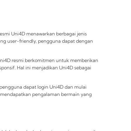
resmi Uni4D menawarkan berbagai jenis
ng user-friendly, pengguna dapat dengan
. Uni4D resmi berkomitmen untuk memberikan
onsif. Hal ini menjadikan Uni4D sebagai
 pengguna dapat login Uni4D dan mulai
ar mendapatkan pengalaman bermain yang