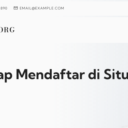
 890
EMAIL@EXAMPLE.COM
ORG
p Mendaftar di Sit