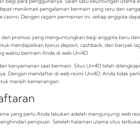
 bagi para penggunanya. Salah satu keuntungan utama ad
n dapat menikmati pengalaman bermain yang seru dan sang
live casino. Dengan ragam permainan ini, setiap anggota d
us dan promosi yang menguntungkan bagi anggota baru dan
ntuk mendapatkan bonus deposit, cashback, dan banyak lag
 waktu bermain Anda di web Uni4D.
dan kenyamanan saat bermain. Situs Uni4D telah dilengka
nya. Dengan mendaftar di web resmi Uni4D, Anda tidak pe
untuk meraih kemenangan.
ftaran
tama yang perlu Anda lakukan adalah mengunjungi web resmi
nghindari penipuan. Setelah halaman utama situs terbuka, c