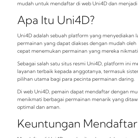
mudah untuk mendaftar di web Uni4D dan menjadi 
Apa Itu Uni4D?
Uni4D adalah sebuah platform yang menyediakan la
permainan yang dapat diakses dengan mudah oleh 
cepat menemukan permainan yang mereka nikmati
Sebagai salah satu situs resmi Uni4D, platform i
layanan terbaik kepada anggotanya, termasuk sist
pilihan utama bagi para pecinta permainan daring.
Di web Uni4D, pemain dapat mendaftar dengan muda
menikmati berbagai permainan menarik yang dita
optimal dan aman.
Keuntungan Mendaftar