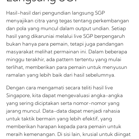
Hasil-hasil dari pengundian langsung SGP
menyajikan citra yang tegas tentang perkembangan
dan pola yang muncul dalam output undian. Setiap
hasil yang dikaruniai melalui live SGP berpengaruh
bukan hanya para pemain, tetapi juga pandangan
masyarakat melihat permainan ini. Dalam beberapa
minggu terakhir, ada pattern tertentu yang mulai
terlihat, memberikan para pemain untuk menyusun
ramalan yang lebih baik dari hasil sebelumnya.
Dengan cara mengamati secara teliti hasil live
Singapore, kita dapat mengevaluasi angka-angka
yang sering diciptakan serta nomor-nomor yang
jarang muncul. Data-data dapat menjadi rahasia
untuk taktik bermain yang lebih efektif, yang
memberikan harapan kepada para pemain untuk
meraih kemenangan. Di sisi lain, krusial untuk diingat