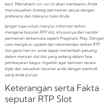
kecil. Memahami ciri-ciri ini akan membantu Anda
menyesuaikan strategi permainan sesuai dengan
preferensi dan toleransi risiko Anda.
Jangan lupa untuk menyisir informasi terkini
mengenai bocoran RTP slot, khususnya dari vendor
permainan terkemuka seperti Pragmatic Play. Dengan
cara mengikuti update dan rekomendasi terkait RTP
slot gacor hari ini, anda dapat menambah peluang
dalam mencari slot slot yang sedang dalam fase
pembayaran bagus. Ingatlah agar bermain secara
bijak dan sesuaikan taruhan anda dengan bankroll
yang anda punya.
Keterangan serta Fakta
seputar RTP Slot