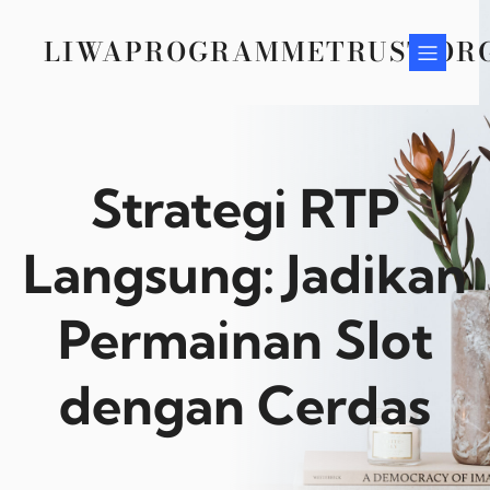
Skip
to
LIWAPROGRAMMETRUST.OR
content
Strategi RTP
Langsung: Jadikan
Permainan Slot
dengan Cerdas