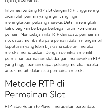
saja saja bervariasi.
Informasi tentang RTP slot dengan RTP tinggi sering
dicari oleh pemain yang ingin yang ingin
meningkatkan peluang mereka. Data ini seringkali
kali dibagikan berbagai berbagai forum komunitas
pemain. Mempelajari nilai RTP dari suatu permainan
slot dapat membantu para pemain dalam mengambil
keputusan yang lebih bijaksana sebelum mereka
mereka memutuskan. Dengan demikian memilih
permainan permainan slot dengan menawarkan RTP
yang tinggi, pemain dapat peluang mereka mereka
untuk meraih dalam sesi permainan mereka.
Metode RTP di
Permainan Slot
RTP, atau Return to Player, merupakan persentase