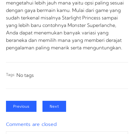
mengetahui lebih jauh mana yaitu opsi paling sesuai
dengan gaya bermain kamu. Mulai dari game yang
sudah terkenal misalnya Starlight Princess sampai
yang lebih baru contohnya Monster Superlanche,
Anda dapat menemukan banyak variasi yang
beraneka dan memilih mana yang memberi derajat
pengalaman paling menarik serta menguntungkan.
Tags:
No tags
Previous
Next
Comments are closed