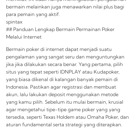
bermain melainkan juga menawarkan nilai plus bagi
para pemain yang aktif.
spintax
## Panduan Lengkap Bermain Permainan Poker
Melalui Internet
Bermain poker di internet dapat menjadi suatu
pengalaman yang sangat seru dan menguntungkan
jika jika dilakukan secara benar. Yang pertama, pilih
situs yang tepat seperti IDNPLAY atau Kudapoker,
yang biasa dikenal di kalangan banyak pemain di
Indonesia. Pastikan agar registrasi dan membuat
akun, lalu lakukan deposit menggunakan metode
yang kamu pilih. Sebelum itu mulai bermain, krusial
agar mengetahui tipe-tipe game poker yang yang
tersedia, seperti Texas Holdem atau Omaha Poker, dan
aturan fundamental serta strategi yang diterapkan.