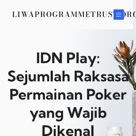
Skip
to
LIWAPROGRAMMETRUST.OR
content
IDN Play:
Sejumlah Raksasa
Permainan Poker
yang Wajib
Dikenal