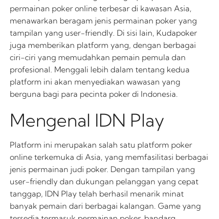
permainan poker online terbesar di kawasan Asia,
menawarkan beragam jenis permainan poker yang
tampilan yang user-friendly. Di sisi lain, Kudapoker
juga memberikan platform yang, dengan berbagai
ciri-ciri yang memudahkan pemain pemula dan
profesional. Menggali lebih dalam tentang kedua
platform ini akan menyediakan wawasan yang
berguna bagi para pecinta poker di Indonesia.
Mengenal IDN Play
Platform ini merupakan salah satu platform poker
online terkemuka di Asia, yang memfasilitasi berbagai
jenis permainan judi poker. Dengan tampilan yang
user-friendly dan dukungan pelanggan yang cepat
tanggap, IDN Play telah berhasil menarik minat
banyak pemain dari berbagai kalangan. Game yang
tersedia termasuk permainan poker, bandarq,