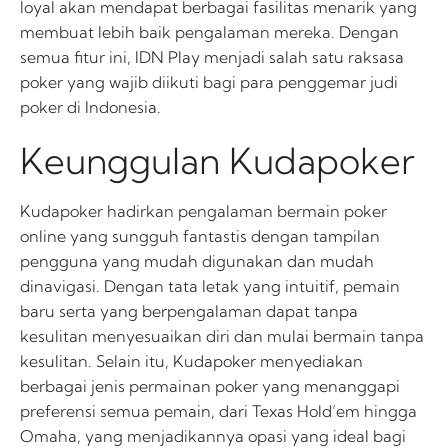
loyal akan mendapat berbagai fasilitas menarik yang
membuat lebih baik pengalaman mereka. Dengan
semua fitur ini, IDN Play menjadi salah satu raksasa
poker yang wajib diikuti bagi para penggemar judi
poker di Indonesia.
Keunggulan Kudapoker
Kudapoker hadirkan pengalaman bermain poker
online yang sungguh fantastis dengan tampilan
pengguna yang mudah digunakan dan mudah
dinavigasi. Dengan tata letak yang intuitif, pemain
baru serta yang berpengalaman dapat tanpa
kesulitan menyesuaikan diri dan mulai bermain tanpa
kesulitan. Selain itu, Kudapoker menyediakan
berbagai jenis permainan poker yang menanggapi
preferensi semua pemain, dari Texas Hold’em hingga
Omaha, yang menjadikannya opasi yang ideal bagi