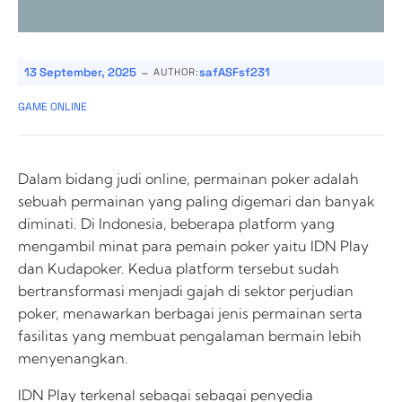
-
13 September, 2025
safASFsf231
AUTHOR:
GAME ONLINE
Dalam bidang judi online, permainan poker adalah
sebuah permainan yang paling digemari dan banyak
diminati. Di Indonesia, beberapa platform yang
mengambil minat para pemain poker yaitu IDN Play
dan Kudapoker. Kedua platform tersebut sudah
bertransformasi menjadi gajah di sektor perjudian
poker, menawarkan berbagai jenis permainan serta
fasilitas yang membuat pengalaman bermain lebih
menyenangkan.
IDN Play terkenal sebagai sebagai penyedia