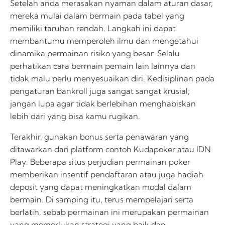
Setelah anda merasakan nyaman dalam aturan dasar,
mereka mulai dalam bermain pada tabel yang
memiliki taruhan rendah. Langkah ini dapat
membantumu memperoleh ilmu dan mengetahui
dinamika permainan risiko yang besar. Selalu
perhatikan cara bermain pemain lain lainnya dan
tidak malu perlu menyesuaikan diri. Kedisiplinan pada
pengaturan bankroll juga sangat sangat krusial;
jangan lupa agar tidak berlebihan menghabiskan
lebih dari yang bisa kamu rugikan.
Terakhir, gunakan bonus serta penawaran yang
ditawarkan dari platform contoh Kudapoker atau IDN
Play. Beberapa situs perjudian permainan poker
memberikan insentif pendaftaran atau juga hadiah
deposit yang dapat meningkatkan modal dalam
bermain. Di samping itu, terus mempelajari serta
berlatih, sebab permainan ini merupakan permainan
yang memerlukan strategi yang baik dan