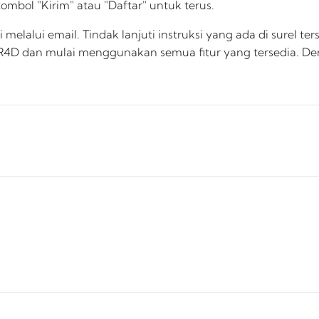
ombol "Kirim" atau "Daftar" untuk terus.
i melalui email. Tindak lanjuti instruksi yang ada di surel 
R4D dan mulai menggunakan semua fitur yang tersedia. Deng