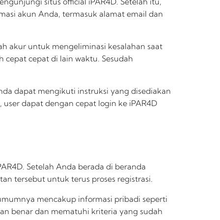
njungi situs official iPAR4D. Setelah itu,
rmasi akun Anda, termasuk alamat email dan
h akur untuk mengeliminasi kesalahan saat
 cepat cepat di lain waktu. Sesudah
a dapat mengikuti instruksi yang disediakan
 user dapat dengan cepat login ke iPAR4D
iPAR4D. Setelah Anda berada di beranda
 tersebut untuk terus proses registrasi.
i umumnya mencakup informasi pribadi seperti
gan benar dan mematuhi kriteria yang sudah