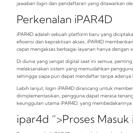
jawaban login dan pendaftaran yang ditawarkan ol
Perkenalan iPAR4D
iPAR4D adalah sebuah platform baru yang dicipt
efisiensi dan kepraktisan akses, iPAR4D memberik
cepat mengakses berbagai layanan hanya dengan 
Di dunia yang sangat digital saat ini semua, pentin
melaksanakan sistem yang memudahkan pengguna ba
sehingga siapa pun dapat mendaftar tanpa adanya k
Lebih lanjut, login iPAR4D dirancang untuk membe
diimplementasikan, pengguna dapat merasa tenang 
keunggulan utama iPAR4D, yang membedakannya dari
ipar4d “>Proses Masuk