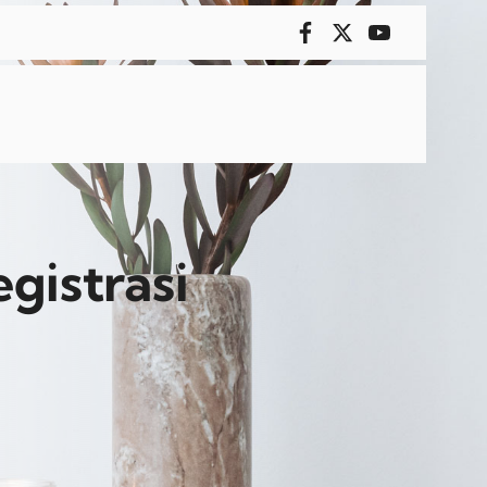
gistrasi