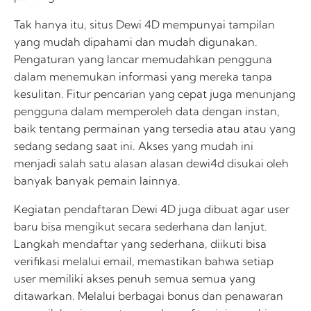
Tak hanya itu, situs Dewi 4D mempunyai tampilan
yang mudah dipahami dan mudah digunakan.
Pengaturan yang lancar memudahkan pengguna
dalam menemukan informasi yang mereka tanpa
kesulitan. Fitur pencarian yang cepat juga menunjang
pengguna dalam memperoleh data dengan instan,
baik tentang permainan yang tersedia atau atau yang
sedang sedang saat ini. Akses yang mudah ini
menjadi salah satu alasan alasan dewi4d disukai oleh
banyak banyak pemain lainnya.
Kegiatan pendaftaran Dewi 4D juga dibuat agar user
baru bisa mengikut secara sederhana dan lanjut.
Langkah mendaftar yang sederhana, diikuti bisa
verifikasi melalui email, memastikan bahwa setiap
user memiliki akses penuh semua semua yang
ditawarkan. Melalui berbagai bonus dan penawaran