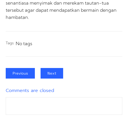
senantiasa menyimak dan merekam tautan-tua
tersebut agar dapat mendapatkan bermain dengan
hambatan.
Tags:
No tags
Previous
Next
Comments are closed