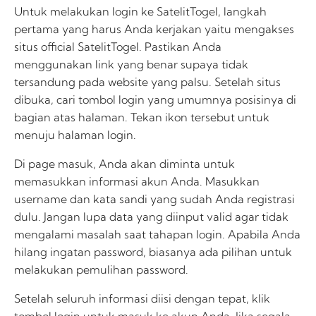
Untuk melakukan login ke SatelitTogel, langkah
pertama yang harus Anda kerjakan yaitu mengakses
situs official SatelitTogel. Pastikan Anda
menggunakan link yang benar supaya tidak
tersandung pada website yang palsu. Setelah situs
dibuka, cari tombol login yang umumnya posisinya di
bagian atas halaman. Tekan ikon tersebut untuk
menuju halaman login.
Di page masuk, Anda akan diminta untuk
memasukkan informasi akun Anda. Masukkan
username dan kata sandi yang sudah Anda registrasi
dulu. Jangan lupa data yang diinput valid agar tidak
mengalami masalah saat tahapan login. Apabila Anda
hilang ingatan password, biasanya ada pilihan untuk
melakukan pemulihan password.
Setelah seluruh informasi diisi dengan tepat, klik