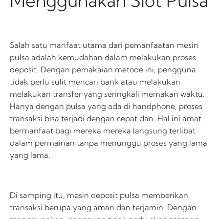
Menggunakan Slot Pulsa
Salah satu manfaat utama dari pemanfaatan mesin
pulsa adalah kemudahan dalam melakukan proses
deposit. Dengan pemakaian metode ini, pengguna
tidak perlu sulit mencari bank atau melakukan
melakukan transfer yang seringkali memakan waktu.
Hanya dengan pulsa yang ada di handphone, proses
transaksi bisa terjadi dengan cepat dan. Hal ini amat
bermanfaat bagi mereka mereka langsung terlibat
dalam permainan tanpa menunggu proses yang lama
yang lama.
Di samping itu, mesin deposit pulsa memberikan
transaksi berupa yang aman dan terjamin. Dengan