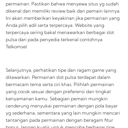
permainan. Pastikan bahwa menyewa situs yg sudah
dikenal dan memiliki review baik dari pemain lainnya.
Ini akan memberikan keyakinan jika permainan yang
Anda pilih adil serta terpercaya. Website yang
terpercaya sering bakal menawarkan berbagai slot
pulsa dari pada penyedia terkenal contohnya
Telkomsel.
Selanjutnya, perhatikan tipe dan ragam game yang
ditawarkan. Permainan slot pulsa terdapat dalam
bermacam tema serta ciri khas. Pilihlah permainan
yang cocok sesuai dengan preferensi dan tingkat
kenyamanan kamu. Sebagian pemain mungkin
cenderung menyukai permainan dengan pola bayar
yg sederhana, sementara yang lain mungkin mencari
tantangan pada permainan dengan beragam fitur
bonus. Jangan kuatir untuk mencoba berbagai tipe