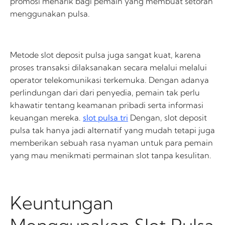
promosi menarik bagi pemain yang membuat setoran
menggunakan pulsa.
Metode slot deposit pulsa juga sangat kuat, karena
proses transaksi dilaksanakan secara melalui melalui
operator telekomunikasi terkemuka. Dengan adanya
perlindungan dari dari penyedia, pemain tak perlu
khawatir tentang keamanan pribadi serta informasi
keuangan mereka.
slot pulsa tri
Dengan, slot deposit
pulsa tak hanya jadi alternatif yang mudah tetapi juga
memberikan sebuah rasa nyaman untuk para pemain
yang mau menikmati permainan slot tanpa kesulitan.
Keuntungan