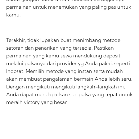
permainan untuk menemukan yang paling pas untuk
kamu.
Terakhir, tidak lupakan buat menimbang metode
setoran dan penarikan yang tersedia. Pastikan
permainan yang kamu sewa mendukung deposit
melalui pulsanya dari provider yg Anda pakai, seperti
Indosat. Memilih metode yang instan serta mudah
akan membuat pengalaman bermain Anda lebih seru.
Dengan mengikuti mengikuti langkah-langkah ini,
Anda dapat mendapatkan slot pulsa yang tepat untuk
meraih victory yang besar.