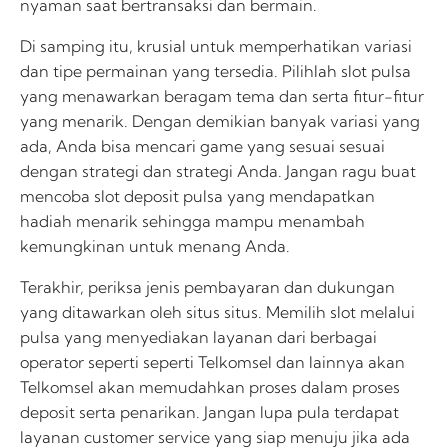
nyaman saat bertransaksi dan bermain.
Di samping itu, krusial untuk memperhatikan variasi
dan tipe permainan yang tersedia. Pilihlah slot pulsa
yang menawarkan beragam tema dan serta fitur-fitur
yang menarik. Dengan demikian banyak variasi yang
ada, Anda bisa mencari game yang sesuai sesuai
dengan strategi dan strategi Anda. Jangan ragu buat
mencoba slot deposit pulsa yang mendapatkan
hadiah menarik sehingga mampu menambah
kemungkinan untuk menang Anda.
Terakhir, periksa jenis pembayaran dan dukungan
yang ditawarkan oleh situs situs. Memilih slot melalui
pulsa yang menyediakan layanan dari berbagai
operator seperti seperti Telkomsel dan lainnya akan
Telkomsel akan memudahkan proses dalam proses
deposit serta penarikan. Jangan lupa pula terdapat
layanan customer service yang siap menuju jika ada