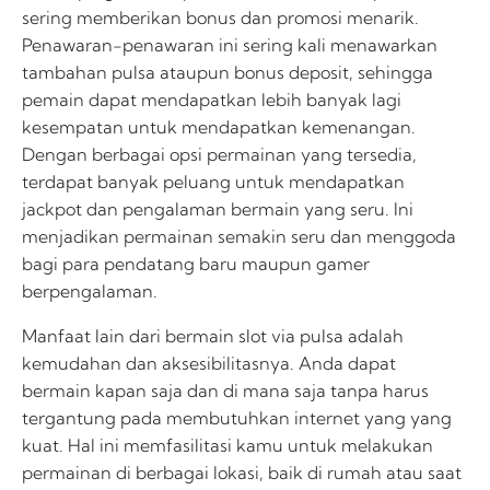
sering memberikan bonus dan promosi menarik.
Penawaran-penawaran ini sering kali menawarkan
tambahan pulsa ataupun bonus deposit, sehingga
pemain dapat mendapatkan lebih banyak lagi
kesempatan untuk mendapatkan kemenangan.
Dengan berbagai opsi permainan yang tersedia,
terdapat banyak peluang untuk mendapatkan
jackpot dan pengalaman bermain yang seru. Ini
menjadikan permainan semakin seru dan menggoda
bagi para pendatang baru maupun gamer
berpengalaman.
Manfaat lain dari bermain slot via pulsa adalah
kemudahan dan aksesibilitasnya. Anda dapat
bermain kapan saja dan di mana saja tanpa harus
tergantung pada membutuhkan internet yang yang
kuat. Hal ini memfasilitasi kamu untuk melakukan
permainan di berbagai lokasi, baik di rumah atau saat