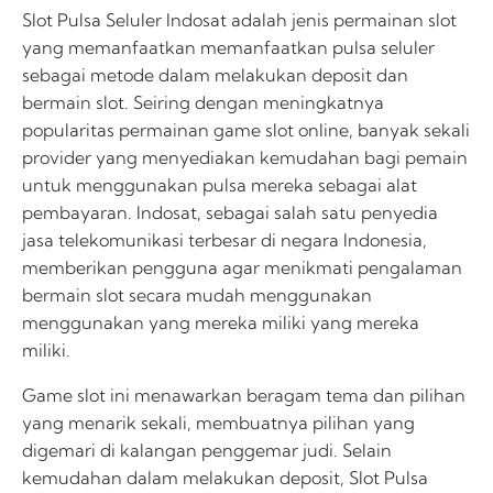
Slot Pulsa Seluler Indosat adalah jenis permainan slot
yang memanfaatkan memanfaatkan pulsa seluler
sebagai metode dalam melakukan deposit dan
bermain slot. Seiring dengan meningkatnya
popularitas permainan game slot online, banyak sekali
provider yang menyediakan kemudahan bagi pemain
untuk menggunakan pulsa mereka sebagai alat
pembayaran. Indosat, sebagai salah satu penyedia
jasa telekomunikasi terbesar di negara Indonesia,
memberikan pengguna agar menikmati pengalaman
bermain slot secara mudah menggunakan
menggunakan yang mereka miliki yang mereka
miliki.
Game slot ini menawarkan beragam tema dan pilihan
yang menarik sekali, membuatnya pilihan yang
digemari di kalangan penggemar judi. Selain
kemudahan dalam melakukan deposit, Slot Pulsa