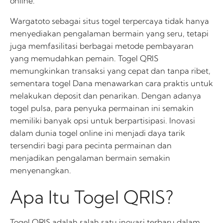
online.
Wargatoto sebagai situs togel terpercaya tidak hanya
menyediakan pengalaman bermain yang seru, tetapi
juga memfasilitasi berbagai metode pembayaran
yang memudahkan pemain. Togel QRIS
memungkinkan transaksi yang cepat dan tanpa ribet,
sementara togel Dana menawarkan cara praktis untuk
melakukan deposit dan penarikan. Dengan adanya
togel pulsa, para penyuka permainan ini semakin
memiliki banyak opsi untuk berpartisipasi. Inovasi
dalam dunia togel online ini menjadi daya tarik
tersendiri bagi para pecinta permainan dan
menjadikan pengalaman bermain semakin
menyenangkan.
Apa Itu Togel QRIS?
Togel QRIS adalah salah satu inovasi terbaru dalam