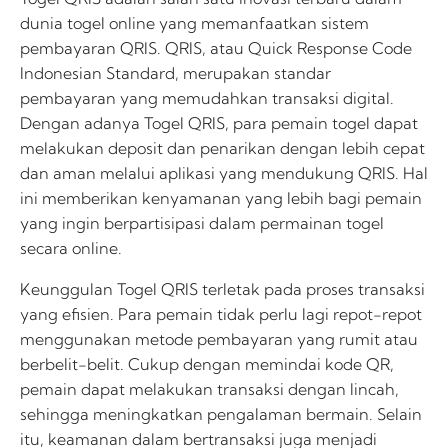
dunia togel online yang memanfaatkan sistem
pembayaran QRIS. QRIS, atau Quick Response Code
Indonesian Standard, merupakan standar
pembayaran yang memudahkan transaksi digital.
Dengan adanya Togel QRIS, para pemain togel dapat
melakukan deposit dan penarikan dengan lebih cepat
dan aman melalui aplikasi yang mendukung QRIS. Hal
ini memberikan kenyamanan yang lebih bagi pemain
yang ingin berpartisipasi dalam permainan togel
secara online.
Keunggulan Togel QRIS terletak pada proses transaksi
yang efisien. Para pemain tidak perlu lagi repot-repot
menggunakan metode pembayaran yang rumit atau
berbelit-belit. Cukup dengan memindai kode QR,
pemain dapat melakukan transaksi dengan lincah,
sehingga meningkatkan pengalaman bermain. Selain
itu, keamanan dalam bertransaksi juga menjadi