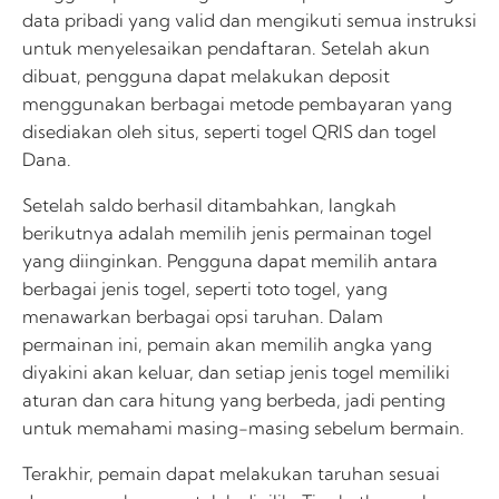
data pribadi yang valid dan mengikuti semua instruksi
untuk menyelesaikan pendaftaran. Setelah akun
dibuat, pengguna dapat melakukan deposit
menggunakan berbagai metode pembayaran yang
disediakan oleh situs, seperti togel QRIS dan togel
Dana.
Setelah saldo berhasil ditambahkan, langkah
berikutnya adalah memilih jenis permainan togel
yang diinginkan. Pengguna dapat memilih antara
berbagai jenis togel, seperti toto togel, yang
menawarkan berbagai opsi taruhan. Dalam
permainan ini, pemain akan memilih angka yang
diyakini akan keluar, dan setiap jenis togel memiliki
aturan dan cara hitung yang berbeda, jadi penting
untuk memahami masing-masing sebelum bermain.
Terakhir, pemain dapat melakukan taruhan sesuai