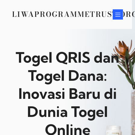
Skip
to
LIWAPROGRAMMETRUST.OR
content
Togel QRIS dan
Togel Dana:
Inovasi Baru di
Dunia Togel
Online