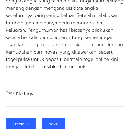
dengan angka yang telah dipilih. Tingkatkan peluang
menang dengan menganalisis data angka
sebelumnya yang sering keluar. Setelah melakukan
taruhan, pemain hanya perlu menunggu hasil
keluaran. Pengumuman hasil biasanya dilakukan
secara berkala, dan bila beruntung, kemenangan
akan langsung masuk ke saldo akun pemain. Dengan
kemudahan dan inovasi yang ditawarkan, seperti
togel pulsa untuk deposit, bermain togel online kini
menjadi lebih accesible dan menarik.
Tags:
No tags
Previous
Next