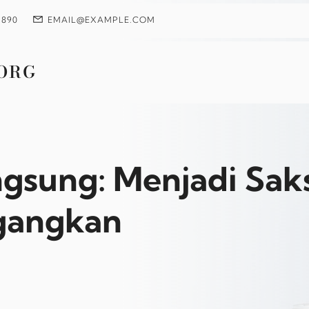
 890
EMAIL@EXAMPLE.COM
ORG
sung: Menjadi Saks
gangkan