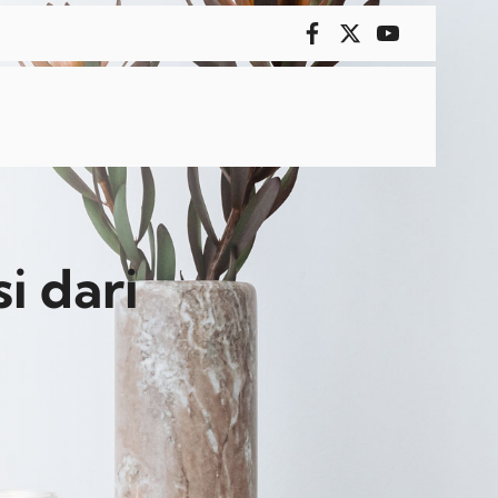
i dari