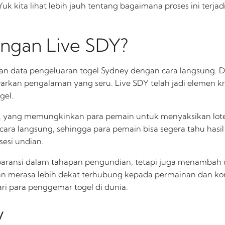
 kita lihat lebih jauh tentang bagaimana proses ini terjadi
ngan Live SDY?
 data pengeluaran togel Sydney dengan cara langsung. Da
arkan pengalaman yang seru. Live SDY telah jadi elemen kru
gel.
ine, yang memungkinkan para pemain untuk menyaksikan lote
ara langsung, sehingga para pemain bisa segera tahu hasi
sesi undian.
ransi dalam tahapan pengundian, tetapi juga menambah un
 merasa lebih dekat terhubung kepada permainan dan komun
ari para penggemar togel di dunia.
y