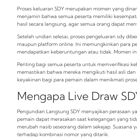
Proses keluaran SDY merupakan momen yang dinantik
menjamin bahwa semua peserta memiliki kesempata
hasil secara langsung, agar semua orang dapat men
Setelah undian selesai, proses pengeluaran sdy diberi
maupun platform online. Ini memungkinkan para 
mendapatkan keberuntungan atau tidak. Momen ini s
Penting bagi semua peserta untuk memverifikasi ke
memastikan bahwa mereka mengikuti hasil asli dan
keyakinan bagi para pemain dalam menikmati prose
Mengapa Live Draw SD
Pengundian Langsung SDY menyajikan perasaan yan
pemain dapat merasakan saat ketegangan yang tidak 
merubah nasib seseorang dalam sekejap. Suasana ya
terhadap kombinasi nomor yang ditarik.