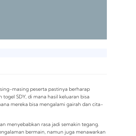
asing-masing peserta pastinya berharap
togel SDY, di mana hasil keluaran bisa
mana mereka bisa mengalami gairah dan cita-
kan menyebabkan rasa jadi semakin tegang.
 pengalaman bermain, namun juga menawarkan