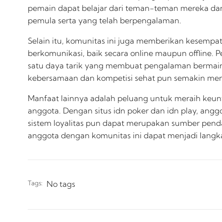
pemain dapat belajar dari teman-teman mereka dan
pemula serta yang telah berpengalaman.
Selain itu, komunitas ini juga memberikan kesempat
berkomunikasi, baik secara online maupun offline.
satu daya tarik yang membuat pengalaman bermai
kebersamaan dan kompetisi sehat pun semakin men
Manfaat lainnya adalah peluang untuk meraih keun
anggota. Dengan situs idn poker dan idn play, ang
sistem loyalitas pun dapat merupakan sumber penda
anggota dengan komunitas ini dapat menjadi langk
Tags:
No tags