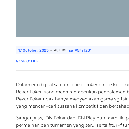
-
17 October, 2025
safASFsf231
AUTHOR:
GAME ONLINE
Dalam era digital saat ini, game poker online kian 
RekanPoker, yang mana memberikan pengalaman b
RekanPoker tidak hanya menyediakan game yg fair
yang mencari-cari suasana kompetitif dan bersahaba
Sangat jelas, IDN Poker dan IDN Play pun memilik
permainan dan turnamen yang seru, serta fitur-fit