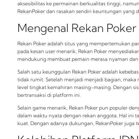
aksesibilitas ke permainan berkualitas tinggi, na
RekanPoker dan rasakan sendiri keuntungan yang di
Mengenal Rekan Poker
Rekan Poker adalah situs yang mempertemukan par
pada kesan user menarik, Rekan Poker menyediakan 
mendukung membuat pemain merasa nyaman dan be
Salah satu keunggulan Rekan Poker adalah kebebas
tidak rumit. Setelah menjadi menjadi bagian, maka
level tingkat kemahiran masing-masing. Dengan s
bertransaksi di platform ini.
Selain game menarik, Rekan Poker pun populer denga
dalam waktu nyata dengan rekan anggota. Hal ini t
kuat. Dengan adanya dukungan, RekanPoker juga te