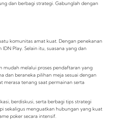
kung dan berbagi strategi. Gabunglah dengan
suatu komunitas amat kuat. Dengan penekanan
IDN Play. Selain itu, suasana yang dan
an mudah melalui proses pendaftaran yang
ma dan beraneka pilihan meja sesuai dengan
t merasa tenang saat permainan serta
, berdiskusi, serta berbagi tips strategi
tapi sekaligus menguatkan hubungan yang kuat
me poker secara intensif.