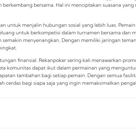
 berkembang bersama. Hal ini menciptakan suasana yang r
an untuk menjalin hubungan sosial yang lebih luas. Pemain 
 Peluang untuk berkompetisi dalam turnamen bersama dan m
n semakin menyenangkan. Dengan memiliki jaringan tema
ingkat.
tungan finansial. Rekanpoker sering kali menawarkan prom
gota komunitas dapat ikut dalam permainan yang menguntung
patan tambahan bagi setiap pemain. Dengan semua fasilita
ah cerdas bagi siapa saja yang ingin memaksimalkan peng