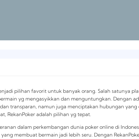
menjadi pilihan favorit untuk banyak orang. Salah satunya p
ermain yg mengasyikkan dan menguntungkan. Dengan adan
 dan transparan, namun juga menciptakan hubungan yang d
t, RekanPoker adalah pilihan yg tepat.
i peranan dalam perkembangan dunia poker online di Indon
ur yang membuat bermain jadi lebih seru. Dengan RekanPok