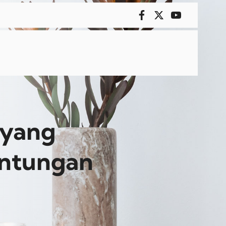
 yang
untungan