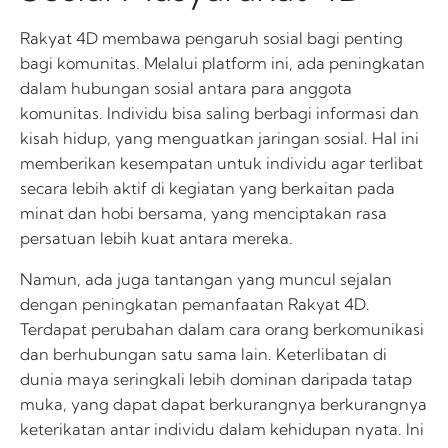
Rakyat 4D membawa pengaruh sosial bagi penting
bagi komunitas. Melalui platform ini, ada peningkatan
dalam hubungan sosial antara para anggota
komunitas. Individu bisa saling berbagi informasi dan
kisah hidup, yang menguatkan jaringan sosial. Hal ini
memberikan kesempatan untuk individu agar terlibat
secara lebih aktif di kegiatan yang berkaitan pada
minat dan hobi bersama, yang menciptakan rasa
persatuan lebih kuat antara mereka.
Namun, ada juga tantangan yang muncul sejalan
dengan peningkatan pemanfaatan Rakyat 4D.
Terdapat perubahan dalam cara orang berkomunikasi
dan berhubungan satu sama lain. Keterlibatan di
dunia maya seringkali lebih dominan daripada tatap
muka, yang dapat dapat berkurangnya berkurangnya
keterikatan antar individu dalam kehidupan nyata. Ini