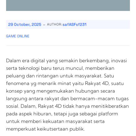
-
29 October, 2025
safASFsf231
AUTHOR:
GAME ONLINE
Dalam era digital yang semakin berkembang, inovasi
serta teknologi baru terus muncul, memberikan
peluang dan rintangan untuk masyarakat. Satu
fenomena yg menarik minat yaitu Rakyat 4D, suatu
konsep yang mengemukakan hubungan secara
langsung antara rakyat dan bermacam-macam tugas
sosial. Dalam, Rakyat 4D tidak hanya menitikberatkan
pada aspek hiburan, tetapi juga sebagai platform
untuk memberi kekuatan masyarakat serta
memperkuat keikutsertaan publik.