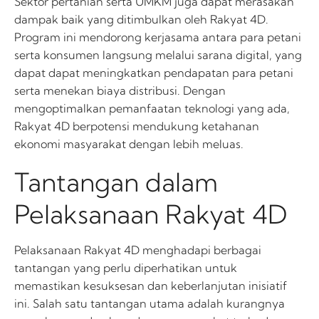
Sektor pertanian serta UMKM juga dapat merasakan
dampak baik yang ditimbulkan oleh Rakyat 4D.
Program ini mendorong kerjasama antara para petani
serta konsumen langsung melalui sarana digital, yang
dapat dapat meningkatkan pendapatan para petani
serta menekan biaya distribusi. Dengan
mengoptimalkan pemanfaatan teknologi yang ada,
Rakyat 4D berpotensi mendukung ketahanan
ekonomi masyarakat dengan lebih meluas.
Tantangan dalam
Pelaksanaan Rakyat 4D
Pelaksanaan Rakyat 4D menghadapi berbagai
tantangan yang perlu diperhatikan untuk
memastikan kesuksesan dan keberlanjutan inisiatif
ini. Salah satu tantangan utama adalah kurangnya