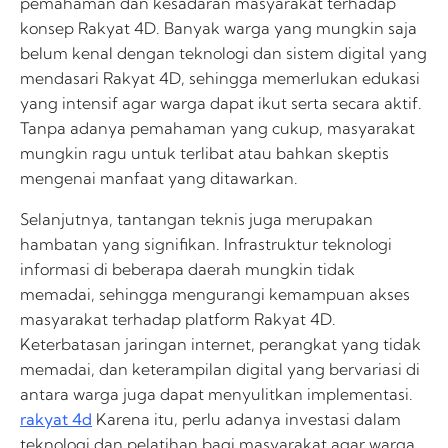
pemahaman dan kesadaran masyarakat terhadap
konsep Rakyat 4D. Banyak warga yang mungkin saja
belum kenal dengan teknologi dan sistem digital yang
mendasari Rakyat 4D, sehingga memerlukan edukasi
yang intensif agar warga dapat ikut serta secara aktif.
Tanpa adanya pemahaman yang cukup, masyarakat
mungkin ragu untuk terlibat atau bahkan skeptis
mengenai manfaat yang ditawarkan.
Selanjutnya, tantangan teknis juga merupakan
hambatan yang signifikan. Infrastruktur teknologi
informasi di beberapa daerah mungkin tidak
memadai, sehingga mengurangi kemampuan akses
masyarakat terhadap platform Rakyat 4D.
Keterbatasan jaringan internet, perangkat yang tidak
memadai, dan keterampilan digital yang bervariasi di
antara warga juga dapat menyulitkan implementasi.
rakyat 4d
Karena itu, perlu adanya investasi dalam
teknologi dan pelatihan bagi masyarakat agar warga