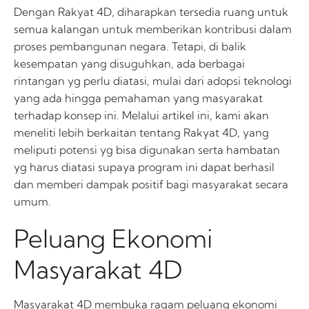
Dengan Rakyat 4D, diharapkan tersedia ruang untuk
semua kalangan untuk memberikan kontribusi dalam
proses pembangunan negara. Tetapi, di balik
kesempatan yang disuguhkan, ada berbagai
rintangan yg perlu diatasi, mulai dari adopsi teknologi
yang ada hingga pemahaman yang masyarakat
terhadap konsep ini. Melalui artikel ini, kami akan
meneliti lebih berkaitan tentang Rakyat 4D, yang
meliputi potensi yg bisa digunakan serta hambatan
yg harus diatasi supaya program ini dapat berhasil
dan memberi dampak positif bagi masyarakat secara
umum.
Peluang Ekonomi
Masyarakat 4D
Masyarakat 4D membuka ragam peluang ekonomi