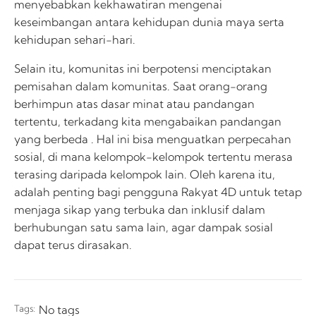
menyebabkan kekhawatiran mengenai
keseimbangan antara kehidupan dunia maya serta
kehidupan sehari-hari.
Selain itu, komunitas ini berpotensi menciptakan
pemisahan dalam komunitas. Saat orang-orang
berhimpun atas dasar minat atau pandangan
tertentu, terkadang kita mengabaikan pandangan
yang berbeda . Hal ini bisa menguatkan perpecahan
sosial, di mana kelompok-kelompok tertentu merasa
terasing daripada kelompok lain. Oleh karena itu,
adalah penting bagi pengguna Rakyat 4D untuk tetap
menjaga sikap yang terbuka dan inklusif dalam
berhubungan satu sama lain, agar dampak sosial
dapat terus dirasakan.
Tags:
No tags