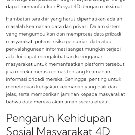
dapat memanfaatkan Rakyat 4D dengan maksimal.
Hambatan terakhir yang harus diperhatikan adalah
masalah keamanan data dan privasi. Dalam sistem
yang mengumpulkan dan memproses data pribadi
masyarakat, potensi risiko pencurian data atau
penyalahgunaan informasi sangat mungkin terjadi
ada. Ini dapat mengakibatkan keengganan
masyarakat untuk memanfaatkan platform tersebut
jika mereka merasa cemas tentang keamanan
informasi pribadi mereka. Sehingga, penting untuk
menetapkan kebijakan keamanan yang baik dan
jelas, serta memberikan jaminan kepada masyarakat
bahwa data mereka akan aman secara efektif.
Pengaruh Kehidupan
Sosial Masyarakat 4D