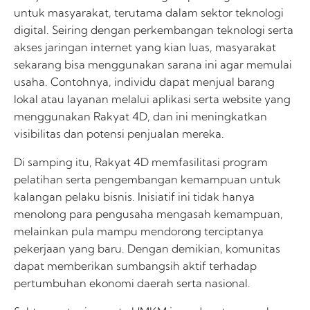
untuk masyarakat, terutama dalam sektor teknologi
digital. Seiring dengan perkembangan teknologi serta
akses jaringan internet yang kian luas, masyarakat
sekarang bisa menggunakan sarana ini agar memulai
usaha. Contohnya, individu dapat menjual barang
lokal atau layanan melalui aplikasi serta website yang
menggunakan Rakyat 4D, dan ini meningkatkan
visibilitas dan potensi penjualan mereka.
Di samping itu, Rakyat 4D memfasilitasi program
pelatihan serta pengembangan kemampuan untuk
kalangan pelaku bisnis. Inisiatif ini tidak hanya
menolong para pengusaha mengasah kemampuan,
melainkan pula mampu mendorong terciptanya
pekerjaan yang baru. Dengan demikian, komunitas
dapat memberikan sumbangsih aktif terhadap
pertumbuhan ekonomi daerah serta nasional.