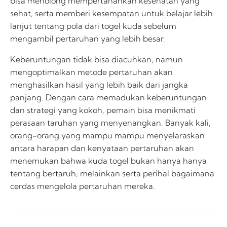
bisa menolong mempertahankan kesehatan yang
sehat, serta memberi kesempatan untuk belajar lebih
lanjut tentang pola dari togel kuda sebelum
mengambil pertaruhan yang lebih besar.
Keberuntungan tidak bisa diacuhkan, namun
mengoptimalkan metode pertaruhan akan
menghasilkan hasil yang lebih baik dari jangka
panjang. Dengan cara memadukan keberuntungan
dan strategi yang kokoh, pemain bisa menikmati
perasaan taruhan yang menyenangkan. Banyak kali,
orang-orang yang mampu mampu menyelaraskan
antara harapan dan kenyataan pertaruhan akan
menemukan bahwa kuda togel bukan hanya hanya
tentang bertaruh, melainkan serta perihal bagaimana
cerdas mengelola pertaruhan mereka.