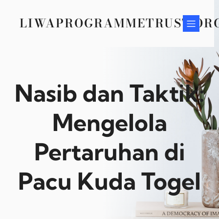
Skip
to
LIWAPROGRAMMETRUST.OR
content
Nasib dan Taktik:
Mengelola
Pertaruhan di
Pacu Kuda Togel