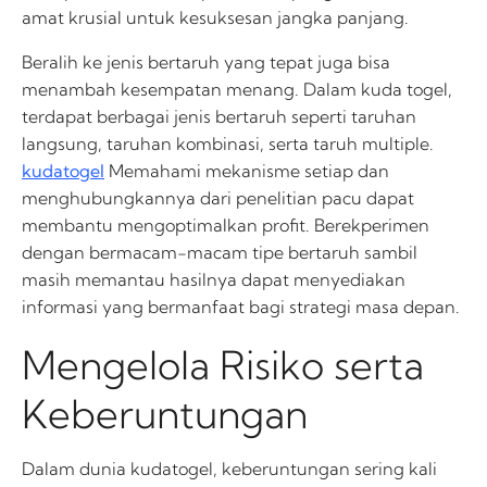
amat krusial untuk kesuksesan jangka panjang.
Beralih ke jenis bertaruh yang tepat juga bisa
menambah kesempatan menang. Dalam kuda togel,
terdapat berbagai jenis bertaruh seperti taruhan
langsung, taruhan kombinasi, serta taruh multiple.
kudatogel
Memahami mekanisme setiap dan
menghubungkannya dari penelitian pacu dapat
membantu mengoptimalkan profit. Berekperimen
dengan bermacam-macam tipe bertaruh sambil
masih memantau hasilnya dapat menyediakan
informasi yang bermanfaat bagi strategi masa depan.
Mengelola Risiko serta
Keberuntungan
Dalam dunia kudatogel, keberuntungan sering kali