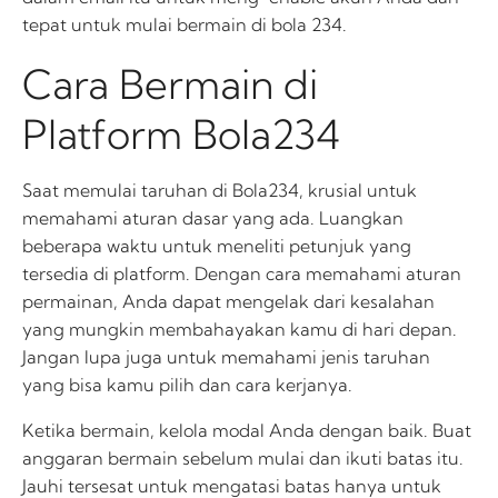
tepat untuk mulai bermain di bola 234.
Cara Bermain di
Platform Bola234
Saat memulai taruhan di Bola234, krusial untuk
memahami aturan dasar yang ada. Luangkan
beberapa waktu untuk meneliti petunjuk yang
tersedia di platform. Dengan cara memahami aturan
permainan, Anda dapat mengelak dari kesalahan
yang mungkin membahayakan kamu di hari depan.
Jangan lupa juga untuk memahami jenis taruhan
yang bisa kamu pilih dan cara kerjanya.
Ketika bermain, kelola modal Anda dengan baik. Buat
anggaran bermain sebelum mulai dan ikuti batas itu.
Jauhi tersesat untuk mengatasi batas hanya untuk