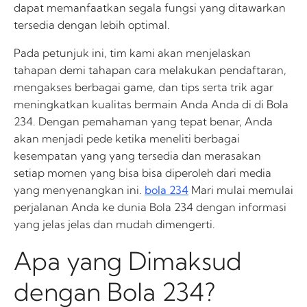
dapat memanfaatkan segala fungsi yang ditawarkan
tersedia dengan lebih optimal.
Pada petunjuk ini, tim kami akan menjelaskan
tahapan demi tahapan cara melakukan pendaftaran,
mengakses berbagai game, dan tips serta trik agar
meningkatkan kualitas bermain Anda Anda di di Bola
234. Dengan pemahaman yang tepat benar, Anda
akan menjadi pede ketika meneliti berbagai
kesempatan yang yang tersedia dan merasakan
setiap momen yang bisa bisa diperoleh dari media
yang menyenangkan ini.
bola 234
Mari mulai memulai
perjalanan Anda ke dunia Bola 234 dengan informasi
yang jelas jelas dan mudah dimengerti.
Apa yang Dimaksud
dengan Bola 234?