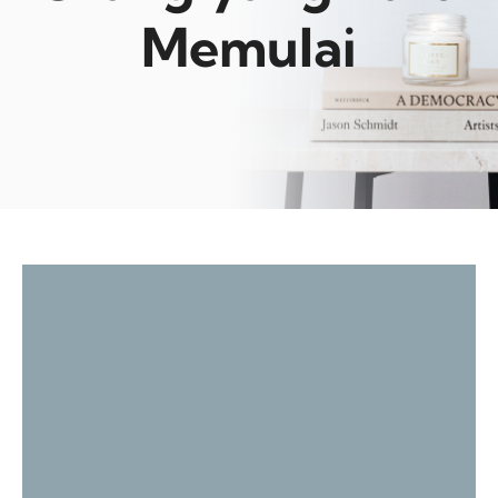
Memulai