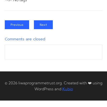
Previous
Next
Comments are closed
© 2026 liwaprogrammetrust.org. Created with ❤️ using
WordPress and
Kubio