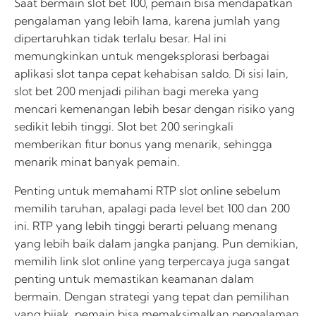
Saat bermain slot bet 100, pemain bisa mendapatkan
pengalaman yang lebih lama, karena jumlah yang
dipertaruhkan tidak terlalu besar. Hal ini
memungkinkan untuk mengeksplorasi berbagai
aplikasi slot tanpa cepat kehabisan saldo. Di sisi lain,
slot bet 200 menjadi pilihan bagi mereka yang
mencari kemenangan lebih besar dengan risiko yang
sedikit lebih tinggi. Slot bet 200 seringkali
memberikan fitur bonus yang menarik, sehingga
menarik minat banyak pemain.
Penting untuk memahami RTP slot online sebelum
memilih taruhan, apalagi pada level bet 100 dan 200
ini. RTP yang lebih tinggi berarti peluang menang
yang lebih baik dalam jangka panjang. Pun demikian,
memilih link slot online yang terpercaya juga sangat
penting untuk memastikan keamanan dalam
bermain. Dengan strategi yang tepat dan pemilihan
yang bijak, pemain bisa memaksimalkan pengalaman