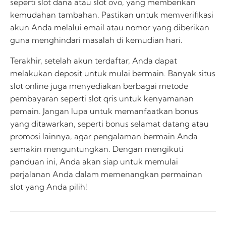
seperti slot dana atau slot ovo, yang memberikan
kemudahan tambahan. Pastikan untuk memverifikasi
akun Anda melalui email atau nomor yang diberikan
guna menghindari masalah di kemudian hari.
Terakhir, setelah akun terdaftar, Anda dapat
melakukan deposit untuk mulai bermain. Banyak situs
slot online juga menyediakan berbagai metode
pembayaran seperti slot qris untuk kenyamanan
pemain. Jangan lupa untuk memanfaatkan bonus
yang ditawarkan, seperti bonus selamat datang atau
promosi lainnya, agar pengalaman bermain Anda
semakin menguntungkan. Dengan mengikuti
panduan ini, Anda akan siap untuk memulai
perjalanan Anda dalam memenangkan permainan
slot yang Anda pilih!