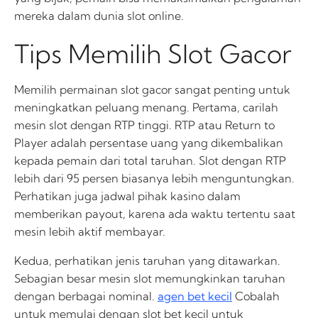
mereka dalam dunia slot online.
Tips Memilih Slot Gacor
Memilih permainan slot gacor sangat penting untuk
meningkatkan peluang menang. Pertama, carilah
mesin slot dengan RTP tinggi. RTP atau Return to
Player adalah persentase uang yang dikembalikan
kepada pemain dari total taruhan. Slot dengan RTP
lebih dari 95 persen biasanya lebih menguntungkan.
Perhatikan juga jadwal pihak kasino dalam
memberikan payout, karena ada waktu tertentu saat
mesin lebih aktif membayar.
Kedua, perhatikan jenis taruhan yang ditawarkan.
Sebagian besar mesin slot memungkinkan taruhan
dengan berbagai nominal.
agen bet kecil
Cobalah
untuk memulai dengan slot bet kecil untuk