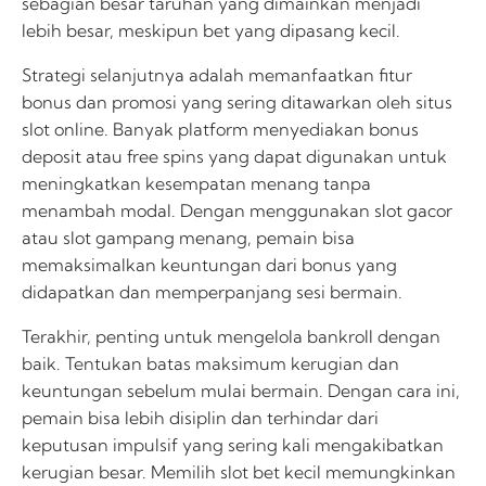
sebagian besar taruhan yang dimainkan menjadi
lebih besar, meskipun bet yang dipasang kecil.
Strategi selanjutnya adalah memanfaatkan fitur
bonus dan promosi yang sering ditawarkan oleh situs
slot online. Banyak platform menyediakan bonus
deposit atau free spins yang dapat digunakan untuk
meningkatkan kesempatan menang tanpa
menambah modal. Dengan menggunakan slot gacor
atau slot gampang menang, pemain bisa
memaksimalkan keuntungan dari bonus yang
didapatkan dan memperpanjang sesi bermain.
Terakhir, penting untuk mengelola bankroll dengan
baik. Tentukan batas maksimum kerugian dan
keuntungan sebelum mulai bermain. Dengan cara ini,
pemain bisa lebih disiplin dan terhindar dari
keputusan impulsif yang sering kali mengakibatkan
kerugian besar. Memilih slot bet kecil memungkinkan