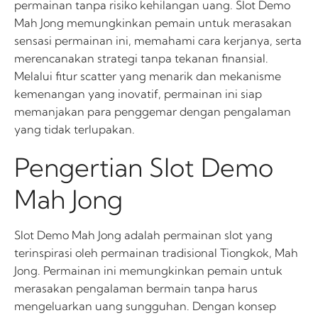
permainan tanpa risiko kehilangan uang. Slot Demo
Mah Jong memungkinkan pemain untuk merasakan
sensasi permainan ini, memahami cara kerjanya, serta
merencanakan strategi tanpa tekanan finansial.
Melalui fitur scatter yang menarik dan mekanisme
kemenangan yang inovatif, permainan ini siap
memanjakan para penggemar dengan pengalaman
yang tidak terlupakan.
Pengertian Slot Demo
Mah Jong
Slot Demo Mah Jong adalah permainan slot yang
terinspirasi oleh permainan tradisional Tiongkok, Mah
Jong. Permainan ini memungkinkan pemain untuk
merasakan pengalaman bermain tanpa harus
mengeluarkan uang sungguhan. Dengan konsep