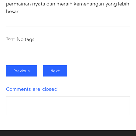
permainan nyata dan meraih kemenangan yang lebih
besar.
Tags:
No tags
Previous
Next
Comments are closed