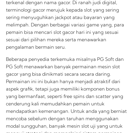
terkenal dengan nama gacor. Di ranah judi digital,
terminologi gacor merujuk kepada slot yang sering
sering menyuguhkan jackpot atau bayaran yang
melimpah. Dengan berbagai variasi game yang, para
pemain bisa mencari slot gacor hari ini yang sesuai
sesuai dari pilihan mereka serta menawarkan
pengalaman bermain seru.
Beberapa penyedia terkemuka misalnya PG Soft dan
PG Soft menawarkan banyak permainan mesin slot
gacor yang bisa dinikmati secara secara daring.
Permainan ini ini bukan hanya menjadi atraktif dari
aspek grafik, tetapi juga memiliki komponen bonus
yang bermanfaat, seperti free spins dan scatter yang
cenderung kali memudahkan pemain untuk
mendapatkan kemenangan. Untuk anda yang berniat
mencoba sebelum dengan taruhan menggunakan
modal sungguhan, banyak mesin slot uji yang untuk