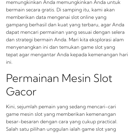
memungkinkan Anda memungkinkan Anda untuk
bermain secara gratis. Di samping itu, kami akan
memberikan data mengenai slot online yang
gampang berhasil dan kuat yang terbaru, agar Anda
dapat mencari permainan yang sesuai dengan selera
dan strategi bermain Anda. Mari kita eksplorasi alam
menyenangkan ini dan temukan game slot yang
tepat agar mengantar Anda kepada kemenangan hari
ini.
Permainan Mesin Slot
Gacor
Kini, sejumlah pemain yang sedang mencari-cari
game mesin slot yang memberikan kemenangan
besar-besaran dengan cara yang cukup practical.
Salah satu pilihan unggulan ialah game slot yang