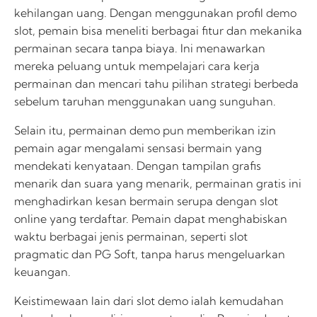
kehilangan uang. Dengan menggunakan profil demo
slot, pemain bisa meneliti berbagai fitur dan mekanika
permainan secara tanpa biaya. Ini menawarkan
mereka peluang untuk mempelajari cara kerja
permainan dan mencari tahu pilihan strategi berbeda
sebelum taruhan menggunakan uang sunguhan.
Selain itu, permainan demo pun memberikan izin
pemain agar mengalami sensasi bermain yang
mendekati kenyataan. Dengan tampilan grafis
menarik dan suara yang menarik, permainan gratis ini
menghadirkan kesan bermain serupa dengan slot
online yang terdaftar. Pemain dapat menghabiskan
waktu berbagai jenis permainan, seperti slot
pragmatic dan PG Soft, tanpa harus mengeluarkan
keuangan.
Keistimewaan lain dari slot demo ialah kemudahan