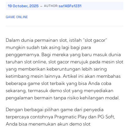
-
19 October, 2025
safASFsf231
AUTHOR:
GAME ONLINE
Dalam dunia permainan slot, istilah "slot gacor"
mungkin sudah tak asing lagi bagi para
penggemarnya. Bagi mereka yang baru masuk dunia
taruhan slot online, slot gacor merujuk pada mesin slot
yang memberikan keberuntungan lebih sering
ketimbang mesin lainnya. Artikel ini akan membahas
beberapa game slot terbaik yang bisa Anda coba
sekarang, termasuk demo slot yang menyediakan
pengalaman bermain tanpa risiko kehilangan modal.
Dengan berbagai pilihan game dari penyedia
terpercaya contohnya Pragmatic Play dan PG Soft,
Anda bisa menemukan akun demo slot