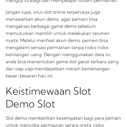
menguji strategi dan mempelajari sistem permainan.
Jangan lupa, situs slot online terpercaya juga
menawarkan akun demo, agar pemain bisa
mengakses berbagai game demo sebelum
memutuskan memilih untuk melakukan taruhan
nyata. Melalui manfaat akun demo, pemain bisa
mengalami sensasi permainan tanpa risiko risiko
kehilangan uang. Dengan menggunakan data ini,
anda bisa menentukan game slot gacor terbaru yang
dan siap siap mendapatkan meraih kemenangan
besar-besaran hari ini.
Keistimewaan Slot
Demo Slot
Slot demo memberikan kesempatan bagi para pemain
untuk mencoba permainan secara gratis risiko