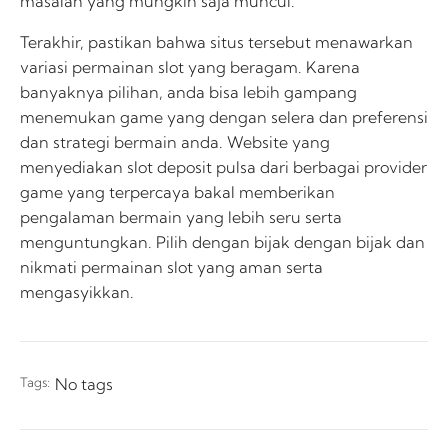
masalah yang mungkin saja muncul.
Terakhir, pastikan bahwa situs tersebut menawarkan
variasi permainan slot yang beragam. Karena
banyaknya pilihan, anda bisa lebih gampang
menemukan game yang dengan selera dan preferensi
dan strategi bermain anda. Website yang
menyediakan slot deposit pulsa dari berbagai provider
game yang terpercaya bakal memberikan
pengalaman bermain yang lebih seru serta
menguntungkan. Pilih dengan bijak dengan bijak dan
nikmati permainan slot yang aman serta
mengasyikkan.
Tags:
No tags