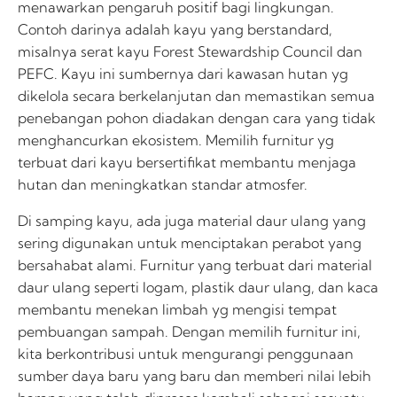
menawarkan pengaruh positif bagi lingkungan.
Contoh darinya adalah kayu yang berstandard,
misalnya serat kayu Forest Stewardship Council dan
PEFC. Kayu ini sumbernya dari kawasan hutan yg
dikelola secara berkelanjutan dan memastikan semua
penebangan pohon diadakan dengan cara yang tidak
menghancurkan ekosistem. Memilih furnitur yg
terbuat dari kayu bersertifikat membantu menjaga
hutan dan meningkatkan standar atmosfer.
Di samping kayu, ada juga material daur ulang yang
sering digunakan untuk menciptakan perabot yang
bersahabat alami. Furnitur yang terbuat dari material
daur ulang seperti logam, plastik daur ulang, dan kaca
membantu menekan limbah yg mengisi tempat
pembuangan sampah. Dengan memilih furnitur ini,
kita berkontribusi untuk mengurangi penggunaan
sumber daya baru yang baru dan memberi nilai lebih