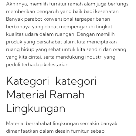
Akhirnya, memilih furnitur ramah alam juga berfungsi
memberikan pengaruh yang baik bagi kesehatan.
Banyak perabot konvensional terpapar bahan
berbahaya yang dapat mempengaruhi tingkat
kualitas udara dalam ruangan. Dengan memilih
produk yang bersahabat alam, kita menciptakan
ruang hidup yang sehat untuk kita sendiri dan orang
yang kita cintai, serta mendukung industri yang
peduli terhadap kelestarian.
Kategori-kategori
Material Ramah
Lingkungan
Material bersahabat lingkungan semakin banyak
dimanfaatkan dalam desain furnitur, sebab