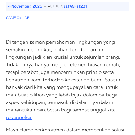
-
4 November, 2025
safASFsf231
AUTHOR:
GAME ONLINE
Di tengah zaman pemahaman lingkungan yang
semakin meningkat, pilihan furnitur ramah
lingkungan jadi kian krusial untuk sejumlah orang.
Tidak hanya hanya menjadi elemen hiasan rumah,
tetapi perabot juga mencerminkan prinsip serta
komitmen kami terhadap kelestarian bumi. Saat ini,
banyak dari kita yang mengupayakan cara untuk
membuat pilihan yang lebih bijak dalam berbagai
aspek kehidupan, termasuk di dalamnya dalam
menentukan perabotan bagi tempat tinggal kita.
rekanpoker
Maya Home berkomitmen dalam memberikan solusi