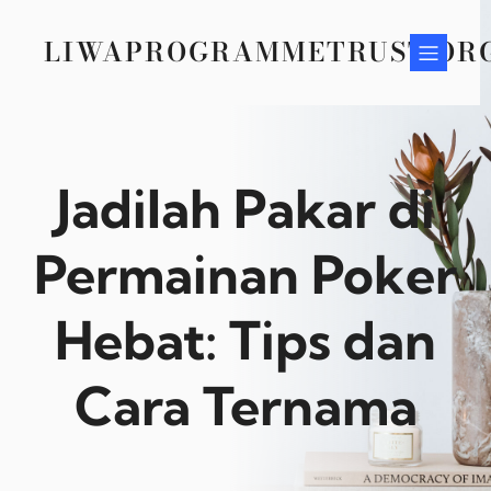
Skip
to
LIWAPROGRAMMETRUST.OR
content
Jadilah Pakar di
Permainan Poker
Hebat: Tips dan
Cara Ternama