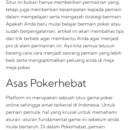
Situs ini bukan hanya memberikan permainan yang,
tetapi juga memberikan kesempatan kepada pemain
dalam mempelajari serta mengasah strategi bermain.
Apakah Anda baru mulai belajar bermain poker atau
sudah berpengalaman, artikel ini akan membahas tips
dan trik terbaik agar membantu Anda agar menjadi
pro di alam permainan ini. Ayo kita semua telusuri
bareng cara cara menjadi seorang pemain yang lebih
baik serta mengoptimalkan peluang anda di meja
meja poker.
Asas Pokerhebat
Platform ini merupakan sebuah situs game poker
online sehingga amat terkenal di Indonesia. Untuk
pemain pemula, hal yang krusial untuk memahami
aturan-aturan fundamental game ini sebelum anda
mulai bertaruh. Di dalam Pokerhebat, pemain