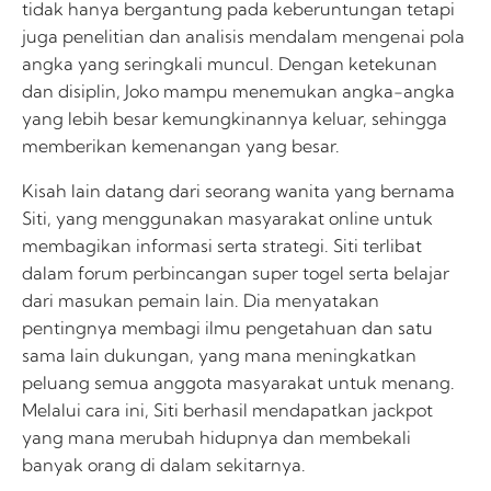
tidak hanya bergantung pada keberuntungan tetapi
juga penelitian dan analisis mendalam mengenai pola
angka yang seringkali muncul. Dengan ketekunan
dan disiplin, Joko mampu menemukan angka-angka
yang lebih besar kemungkinannya keluar, sehingga
memberikan kemenangan yang besar.
Kisah lain datang dari seorang wanita yang bernama
Siti, yang menggunakan masyarakat online untuk
membagikan informasi serta strategi. Siti terlibat
dalam forum perbincangan super togel serta belajar
dari masukan pemain lain. Dia menyatakan
pentingnya membagi ilmu pengetahuan dan satu
sama lain dukungan, yang mana meningkatkan
peluang semua anggota masyarakat untuk menang.
Melalui cara ini, Siti berhasil mendapatkan jackpot
yang mana merubah hidupnya dan membekali
banyak orang di dalam sekitarnya.