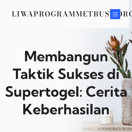
Skip
to
LIWAPROGRAMMETRUST.OR
content
Membangun
Taktik Sukses di
Supertogel: Cerita
Keberhasilan