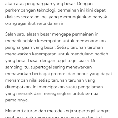
akan atas penghargaan yang besar. Dengan
perkembangan teknologi, permainan ini kini dapat
diakses secara online, yang memungkinkan banyak
orang agar ikut serta dalam ini.
Salah satu alasan besar mengapa permainan ini
menarik adalah kesempatan untuk memenangkan
penghargaan yang besar. Setiap taruhan taruhan
menawarkan kesempatan untuk mendulang hadiah
yang besar besar dengan togel togel biasa. Di
samping itu, supertogel sering menawarkan
menawarkan berbagai promosi dan bonus yang dapat
menambah nilai setiap taruhan taruhan yang
ditempatkan. Ini menciptakan suatu pengalaman
yang menarik dan menegangkan untuk semua
pemainnya.
Mengerti aturan dan metode kerja supertogel sangat
penting untuk siapa saja yang ingin ingin terlibat.