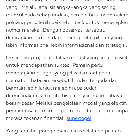
yang . Melalui analisis angka-angka yang sering
muncul|pada setiap undian, pemain bisa menemukan
peluang yang lebih baik lebih baik untuk menetapkan
nomor mereka . Dengan observasi tersebut,
diharapkan pemain dapat mengambil pilihan yang
lebih informasional lebih informasional dan strategis .
Di samping itu, pengelolaan modal yang amat krusial
untuk mendapatkan sukses . Pemain perlu
menetapkan budget yang jelas dan taat pada
mematuhi batasan tersebut. Hindari tergoda dari
bermain lebih lanjut melebihi apa sudah
direncanakan, sebab itu bisa menyarankan bahaya
besar-besar. Melalui pengelolaan modal yang efektif,
pemain bisa menikmati permainan tanpa henti tanpa
merasa tekanan financial .
supertogel
Yang terakhir, para pemain harus selalu berpikiran