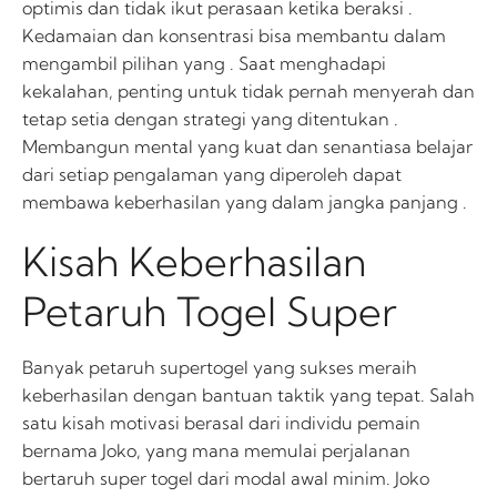
optimis dan tidak ikut perasaan ketika beraksi .
Kedamaian dan konsentrasi bisa membantu dalam
mengambil pilihan yang . Saat menghadapi
kekalahan, penting untuk tidak pernah menyerah dan
tetap setia dengan strategi yang ditentukan .
Membangun mental yang kuat dan senantiasa belajar
dari setiap pengalaman yang diperoleh dapat
membawa keberhasilan yang dalam jangka panjang .
Kisah Keberhasilan
Petaruh Togel Super
Banyak petaruh supertogel yang sukses meraih
keberhasilan dengan bantuan taktik yang tepat. Salah
satu kisah motivasi berasal dari individu pemain
bernama Joko, yang mana memulai perjalanan
bertaruh super togel dari modal awal minim. Joko