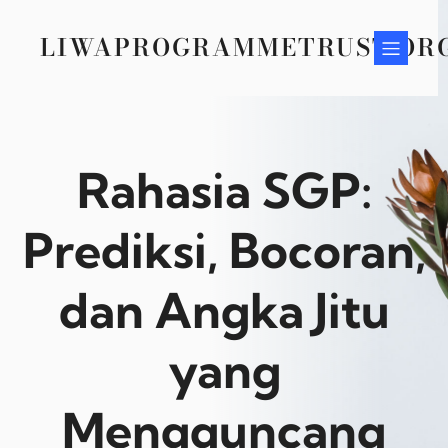
Skip
to
LIWAPROGRAMMETRUST.OR
content
Rahasia SGP:
Prediksi, Bocoran,
dan Angka Jitu
yang
Mengguncang