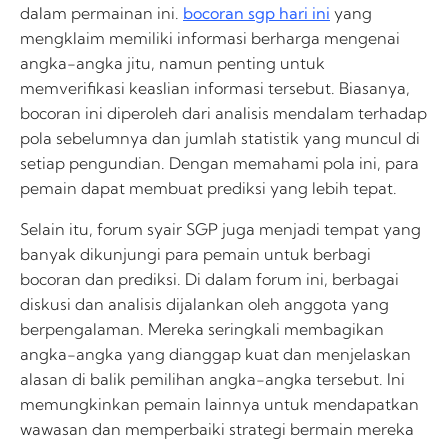
dalam permainan ini.
bocoran sgp hari ini
yang
mengklaim memiliki informasi berharga mengenai
angka-angka jitu, namun penting untuk
memverifikasi keaslian informasi tersebut. Biasanya,
bocoran ini diperoleh dari analisis mendalam terhadap
pola sebelumnya dan jumlah statistik yang muncul di
setiap pengundian. Dengan memahami pola ini, para
pemain dapat membuat prediksi yang lebih tepat.
Selain itu, forum syair SGP juga menjadi tempat yang
banyak dikunjungi para pemain untuk berbagi
bocoran dan prediksi. Di dalam forum ini, berbagai
diskusi dan analisis dijalankan oleh anggota yang
berpengalaman. Mereka seringkali membagikan
angka-angka yang dianggap kuat dan menjelaskan
alasan di balik pemilihan angka-angka tersebut. Ini
memungkinkan pemain lainnya untuk mendapatkan
wawasan dan memperbaiki strategi bermain mereka