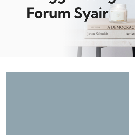
Forum Syair