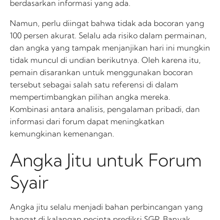
berdasarkan informasi yang ada.
Namun, perlu diingat bahwa tidak ada bocoran yang
100 persen akurat. Selalu ada risiko dalam permainan,
dan angka yang tampak menjanjikan hari ini mungkin
tidak muncul di undian berikutnya. Oleh karena itu,
pemain disarankan untuk menggunakan bocoran
tersebut sebagai salah satu referensi di dalam
mempertimbangkan pilihan angka mereka.
Kombinasi antara analisis, pengalaman pribadi, dan
informasi dari forum dapat meningkatkan
kemungkinan kemenangan.
Angka Jitu untuk Forum
Syair
Angka jitu selalu menjadi bahan perbincangan yang
hangat di kalangan pecinta prediksi SGP. Banyak