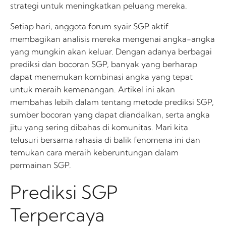
strategi untuk meningkatkan peluang mereka.
Setiap hari, anggota forum syair SGP aktif
membagikan analisis mereka mengenai angka-angka
yang mungkin akan keluar. Dengan adanya berbagai
prediksi dan bocoran SGP, banyak yang berharap
dapat menemukan kombinasi angka yang tepat
untuk meraih kemenangan. Artikel ini akan
membahas lebih dalam tentang metode prediksi SGP,
sumber bocoran yang dapat diandalkan, serta angka
jitu yang sering dibahas di komunitas. Mari kita
telusuri bersama rahasia di balik fenomena ini dan
temukan cara meraih keberuntungan dalam
permainan SGP.
Prediksi SGP
Terpercaya