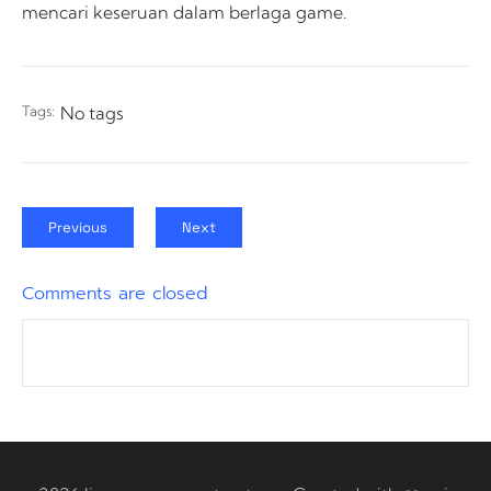
mencari keseruan dalam berlaga game.
Tags:
No tags
Previous
Next
Comments are closed