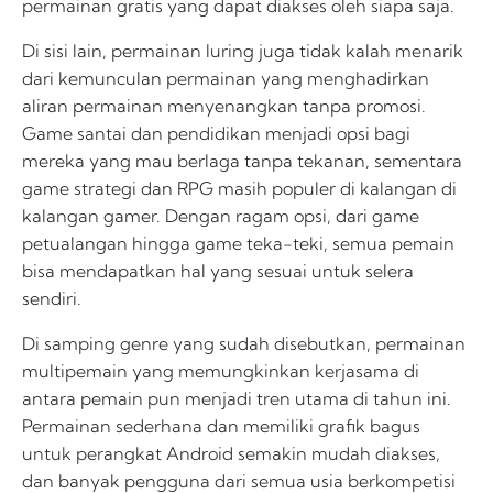
permainan gratis yang dapat diakses oleh siapa saja.
Di sisi lain, permainan luring juga tidak kalah menarik
dari kemunculan permainan yang menghadirkan
aliran permainan menyenangkan tanpa promosi.
Game santai dan pendidikan menjadi opsi bagi
mereka yang mau berlaga tanpa tekanan, sementara
game strategi dan RPG masih populer di kalangan di
kalangan gamer. Dengan ragam opsi, dari game
petualangan hingga game teka-teki, semua pemain
bisa mendapatkan hal yang sesuai untuk selera
sendiri.
Di samping genre yang sudah disebutkan, permainan
multipemain yang memungkinkan kerjasama di
antara pemain pun menjadi tren utama di tahun ini.
Permainan sederhana dan memiliki grafik bagus
untuk perangkat Android semakin mudah diakses,
dan banyak pengguna dari semua usia berkompetisi