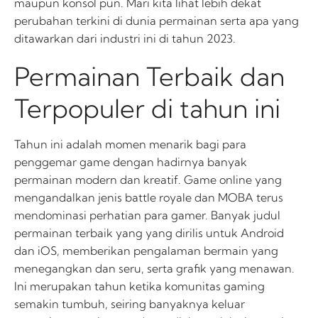
maupun konsol pun. Mari kita lihat lebih dekat
perubahan terkini di dunia permainan serta apa yang
ditawarkan dari industri ini di tahun 2023.
Permainan Terbaik dan
Terpopuler di tahun ini
Tahun ini adalah momen menarik bagi para
penggemar game dengan hadirnya banyak
permainan modern dan kreatif. Game online yang
mengandalkan jenis battle royale dan MOBA terus
mendominasi perhatian para gamer. Banyak judul
permainan terbaik yang yang dirilis untuk Android
dan iOS, memberikan pengalaman bermain yang
menegangkan dan seru, serta grafik yang menawan.
Ini merupakan tahun ketika komunitas gaming
semakin tumbuh, seiring banyaknya keluar