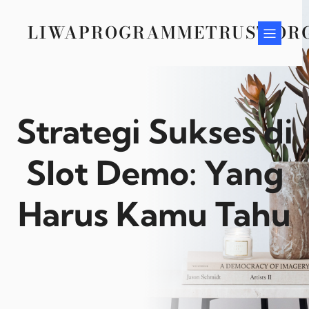
Skip
to
LIWAPROGRAMMETRUST.OR
content
Strategi Sukses di
Slot Demo: Yang
Harus Kamu Tahu