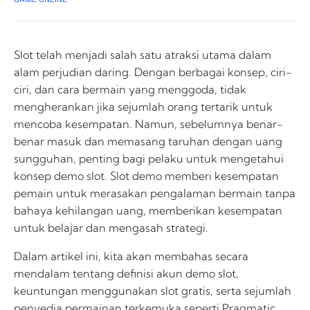
Slot telah menjadi salah satu atraksi utama dalam
alam perjudian daring. Dengan berbagai konsep, ciri-
ciri, dan cara bermain yang menggoda, tidak
mengherankan jika sejumlah orang tertarik untuk
mencoba kesempatan. Namun, sebelumnya benar-
benar masuk dan memasang taruhan dengan uang
sungguhan, penting bagi pelaku untuk mengetahui
konsep demo slot. Slot demo memberi kesempatan
pemain untuk merasakan pengalaman bermain tanpa
bahaya kehilangan uang, memberikan kesempatan
untuk belajar dan mengasah strategi.
Dalam artikel ini, kita akan membahas secara
mendalam tentang definisi akun demo slot,
keuntungan menggunakan slot gratis, serta sejumlah
penyedia permainan terkemuka seperti Pragmatic