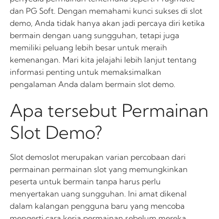
dan PG Soft. Dengan memahami kunci sukses di slot
demo, Anda tidak hanya akan jadi percaya diri ketika
bermain dengan uang sungguhan, tetapi juga
memiliki peluang lebih besar untuk meraih
kemenangan. Mari kita jelajahi lebih lanjut tentang
informasi penting untuk memaksimalkan
pengalaman Anda dalam bermain slot demo.
Apa tersebut Permainan
Slot Demo?
Slot demoslot merupakan varian percobaan dari
permainan permainan slot yang memungkinkan
peserta untuk bermain tanpa harus perlu
menyertakan uang sungguhan. Ini amat dikenal
dalam kalangan pengguna baru yang mencoba
mengerti cara kerja permainan sebelum mereka