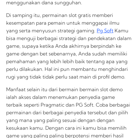
menggunakan dana sungguhan.
Di samping itu, permainan slot gratis memberi
kesempatan para pemain untuk menggapai ilmu
yang serta menyusun strategi gaming.
Pg Soft
Kamu
bisa menguji berbagai strategi dan pendekatan dalam
game, supaya ketika Anda akhirnya berpindah ke
game dengan bet sebenarnya, Anda sudah memiliki
pemahaman yang lebih lebih baik tentang apa yang
perlu dilakukan. Hal ini pun membantu menghindari
rugi yang tidak tidak perlu saat main di profil demo.
Manfaat selain itu dari bermain bermain slot demo
ialah akses dalam menemukan penyedia game
terbaik seperti Pragmatic dan PG Soft. Coba berbagai
permainan dari berbagai penyedia tersebut dan pilih
yang mana yang paling sesuai dengan dengan
kesukaan kamu. Dengan cara ini kamu bisa memilih
game yang paling paling berpotensi memberi hasil