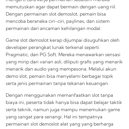
memutuskan agar dapat bermain dengan uang riil.
Dengan permainan slot demoslot, pemain bisa
mencoba beraneka ciri-ciri, paylines, dan sistem
permainan dari ancaman kehilangan modal.
Game slot demoslot kerap dijumpai disuguhkan oleh
developer perangkat lunak terkenal seperti
Pragmatic, dan PG Soft. Mereka menawarkan sensasi
yang mirip dari varian asli, diliputi grafis yang menarik
menarik dan audio yang mempesona. Melalui akun
demo slot, pemain bisa menyelami berbagai topik
serta jenis permainan tanpa tekanan keuangan.
Dengan menggunakan memanfaatkan slot tanpa
biaya ini, peserta tidak hanya bisa dapat belajar taktik
serta teknik, namun juga mampu menemukan game
yang sangat para senangi. Hal ini tempatnya
permainan slot demoslot alat yang yang berharga