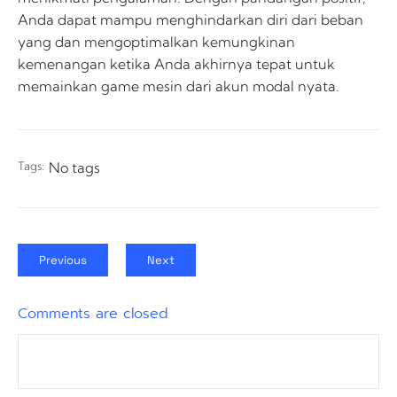
Anda dapat mampu menghindarkan diri dari beban
yang dan mengoptimalkan kemungkinan
kemenangan ketika Anda akhirnya tepat untuk
memainkan game mesin dari akun modal nyata.
Tags:
No tags
Previous
Next
Comments are closed