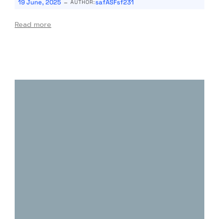
-
19 June, 2025
safASFsf231
AUTHOR:
Read more