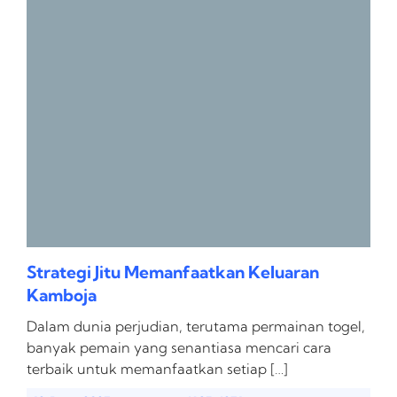
Strategi Jitu Memanfaatkan Keluaran
Kamboja
Dalam dunia perjudian, terutama permainan togel,
banyak pemain yang senantiasa mencari cara
terbaik untuk memanfaatkan setiap […]