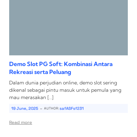
Demo Slot PG Soft: Kombinasi Antara
Rekreasi serta Peluang
Dalam dunia perjudian online, demo slot sering
dikenal sebagai pintu masuk untuk pemula yang
mau merasakan […]
-
19 June, 2025
safASFsf231
AUTHOR:
Read more