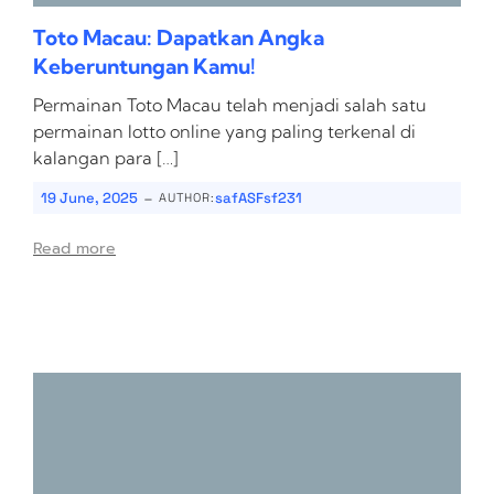
Toto Macau: Dapatkan Angka
Keberuntungan Kamu!
Permainan Toto Macau telah menjadi salah satu
permainan lotto online yang paling terkenal di
kalangan para […]
-
19 June, 2025
safASFsf231
AUTHOR:
Read more