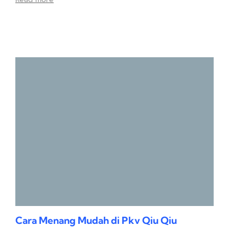
Cara Menang Mudah di Pkv Qiu Qiu