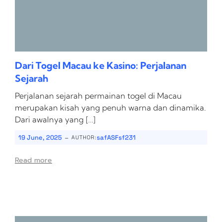
Dari Togel Macau ke Kasino: Perjalanan
Sejarah
Perjalanan sejarah permainan togel di Macau
merupakan kisah yang penuh warna dan dinamika.
Dari awalnya yang […]
-
19 June, 2025
safASFsf231
AUTHOR:
Read more