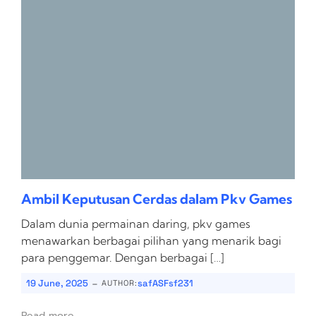
Ambil Keputusan Cerdas dalam Pkv Games
Dalam dunia permainan daring, pkv games
menawarkan berbagai pilihan yang menarik bagi
para penggemar. Dengan berbagai […]
-
19 June, 2025
safASFsf231
AUTHOR:
Read more